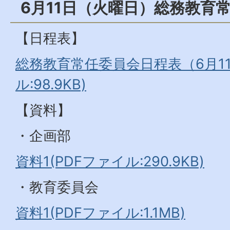
6月11日（火曜日）総務教育
【日程表】
総務教育常任委員会日程表（6月11
ル:98.9KB)
【資料】
・企画部
資料1(PDFファイル:290.9KB)
・教育委員会
資料1(PDFファイル:1.1MB)