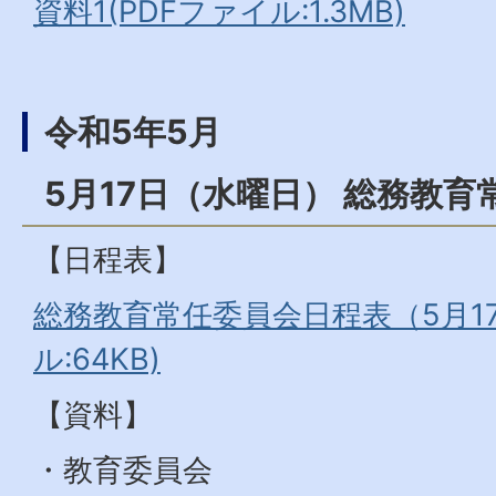
資料1(PDFファイル:1.3MB)
令和5年5月
5月17日（水曜日） 総務教育
【日程表】
総務教育常任委員会日程表（5月17
ル:64KB)
【資料】
・教育委員会