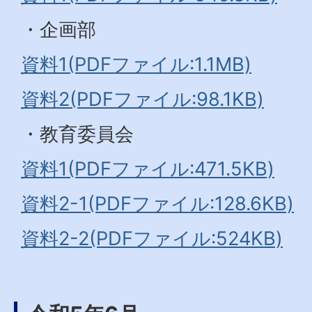
・企画部
資料1(PDFファイル:1.1MB)
資料2(PDFファイル:98.1KB)
・教育委員会
資料1(PDFファイル:471.5KB)
資料2-1(PDFファイル:128.6KB)
資料2-2(PDFファイル:524KB)