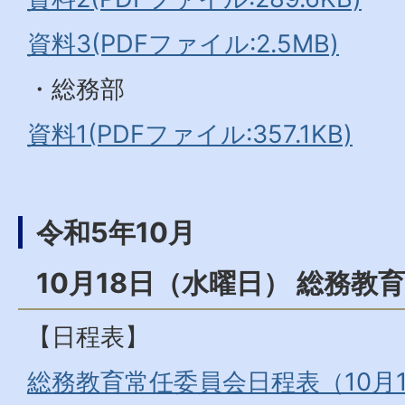
資料3(PDFファイル:2.5MB)
・総務部
資料1(PDFファイル:357.1KB)
令和5年10月
10月18日（水曜日） 総務教
【日程表】
総務教育常任委員会日程表（10月1