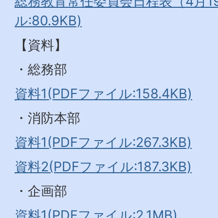
総務教育常任委員会日程表（4月19
ル:80.9KB)
【資料】
・総務部
資料1(PDFファイル:158.4KB)
・消防本部
資料1(PDFファイル:267.3KB)
資料2(PDFファイル:187.3KB)
・企画部
資料1(PDFファイル:2.1MB)