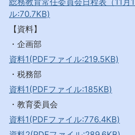
総務教育常任委員会日程表（11月1
ル:70.7KB)
【資料】
・企画部
資料1(PDFファイル:219.5KB)
・税務部
資料1(PDFファイル:185KB)
・教育委員会
資料1(PDFファイル:776.4KB)
資料2(PDFファイル:289.6KB)