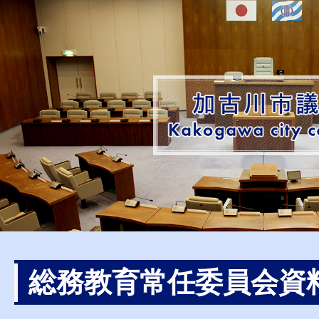
総務教育常任委員会資