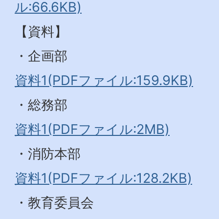
ル:66.6KB)
【資料】
・企画部
資料1(PDFファイル:159.9KB)
・総務部
資料1(PDFファイル:2MB)
・消防本部
資料1(PDFファイル:128.2KB)
・教育委員会