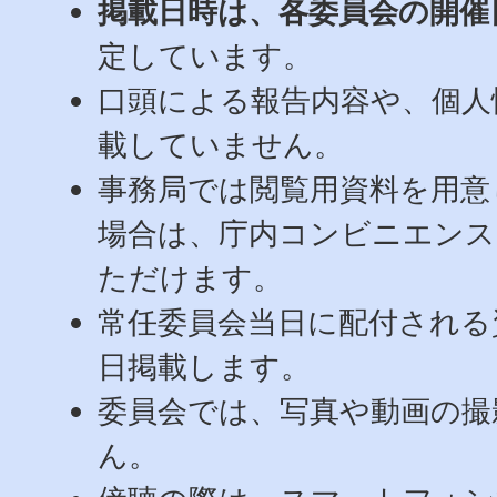
掲載日時は、各委員会の開催
定しています。
口頭による報告内容や、個人
載していません。
事務局では閲覧用資料を用意
場合は、庁内コンビニエン
ただけます。
常任委員会当日に配付される
日掲載します。
委員会では、写真や動画の撮
ん。