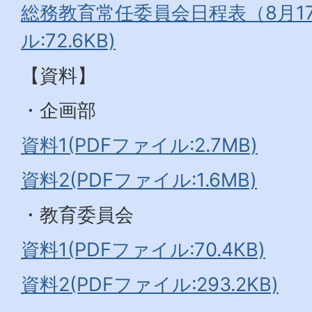
総務教育常任委員会日程表（8月17
ル:72.6KB)
【資料】
・企画部
資料1(PDFファイル:2.7MB)
資料2(PDFファイル:1.6MB)
・教育委員会
資料1(PDFファイル:70.4KB)
資料2(PDFファイル:293.2KB)