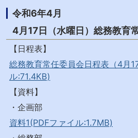
令和6年4月
4月17日（水曜日）総務教育
【日程表】
総務教育常任委員会日程表（4月17
ル:71.4KB)
【資料】
・企画部
資料1(PDFファイル:1.7MB)