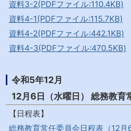
資料3-2(PDFファイル:110.4KB)
資料4-1(PDFファイル:115.7KB)
資料4-2(PDFファイル:442.1KB)
資料4-3(PDFファイル:470.5KB)
令和5年12月
12月6日（水曜日） 総務教育
【日程表】
総務教育常任委員会日程表（12月6