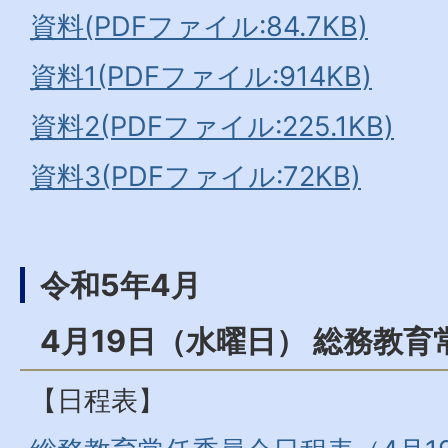
資料(PDFファイル:84.7KB)
資料1(PDFファイル:914KB)
資料2(PDFファイル:225.1KB)
資料3(PDFファイル:72KB)
令和5年4月
4月19日（水曜日） 総務教育
【日程表】