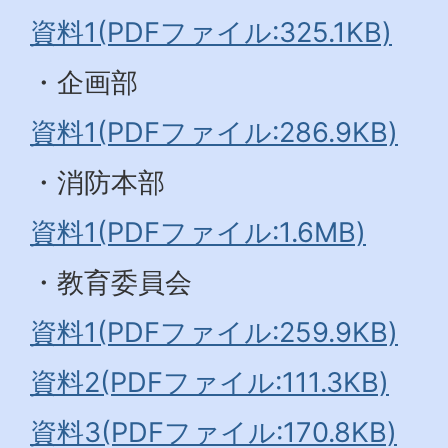
資料1(PDFファイル:325.1KB)
・企画部
資料1(PDFファイル:286.9KB)
・消防本部
資料1(PDFファイル:1.6MB)
・教育委員会
資料1(PDFファイル:259.9KB)
資料2(PDFファイル:111.3KB)
資料3(PDFファイル:170.8KB)