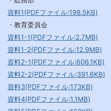
・総務部
資料1(PDFファイル:198.5KB)
・教育委員会
資料1-1(PDFファイル:2.7MB)
資料1-2(PDFファイル:12.9MB)
資料2-1(PDFファイル:606.1KB)
資料2-2(PDFファイル:391.6KB)
資料3(PDFファイル:173KB)
資料4(PDFファイル:1.1MB)