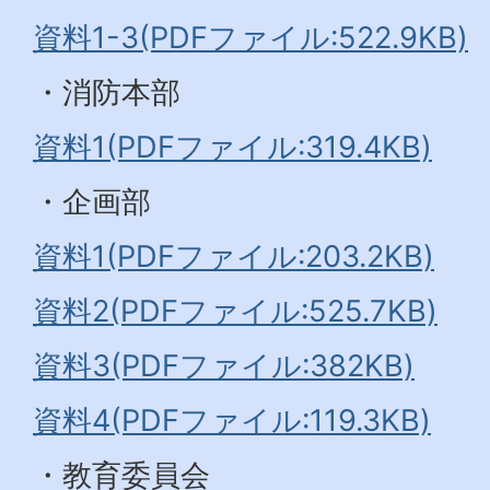
資料1-3(PDFファイル:522.9KB)
・消防本部
資料1(PDFファイル:319.4KB)
・企画部
資料1(PDFファイル:203.2KB)
資料2(PDFファイル:525.7KB)
資料3(PDFファイル:382KB)
資料4(PDFファイル:119.3KB)
・教育委員会