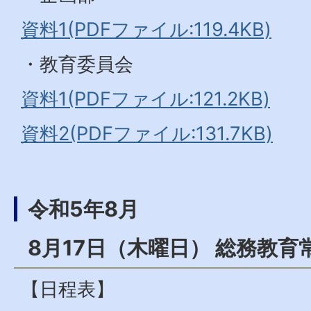
資料1(PDFファイル:119.4KB)
・教育委員会
資料1(PDFファイル:121.2KB)
資料2(PDFファイル:131.7KB)
令和5年8月
8月17日（木曜日） 総務教育
【日程表】