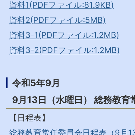
資料1(PDFファイル:81.9KB)
資料2(PDFファイル:5MB)
資料3-1(PDFファイル:1.2MB)
資料3-2(PDFファイル:1.2MB)
令和5年9月
9月13日（水曜日） 総務教育
【日程表】
総務教育常任委員会日程表（9月13