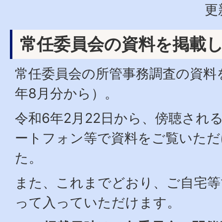
更
常任委員会の資料を掲載
常任委員会の所管事務調査の資料
年8月分から）。
令和6年2月22日から、傍聴され
ートフォン等で資料をご覧いただ
た。
また、これまでどおり、ご自宅等
って入っていただけます。