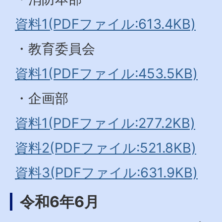
資料1(PDFファイル:613.4KB)
・教育委員会
資料1(PDFファイル:453.5KB)
・企画部
資料1(PDFファイル:277.2KB)
資料2(PDFファイル:521.8KB)
資料3(PDFファイル:631.9KB)
令和6年6月