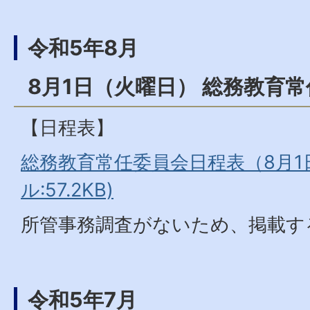
令和5年8月
8月1日（火曜日） 総務教育
【日程表】
総務教育常任委員会日程表（8月1日
ル:57.2KB)
所管事務調査がないため、掲載す
令和5年7月