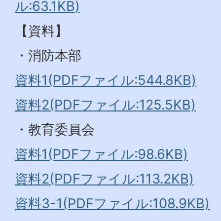
ル:63.1KB)
【資料】
・消防本部
資料1(PDFファイル:544.8KB)
資料2(PDFファイル:125.5KB)
・教育委員会
資料1(PDFファイル:98.6KB)
資料2(PDFファイル:113.2KB)
資料3-1(PDFファイル:108.9KB)