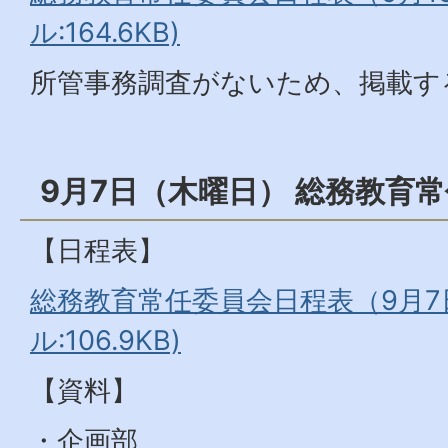
ル:164.6KB)
所管事務調査がないため、掲載す
9月7日（木曜日） 総務教育
【日程表】
総務教育常任委員会日程表（9月7日
ル:106.9KB)
【資料】
・企画部