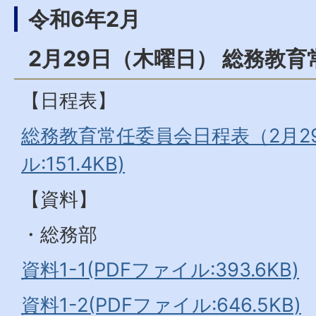
令和6年2月
2月29日（木曜日） 総務教
【日程表】
総務教育常任委員会日程表（2月29
ル:151.4KB)
【資料】
・総務部
資料1-1(PDFファイル:393.6KB)
資料1-2(PDFファイル:646.5KB)