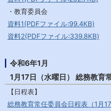
・教育委員会
資料1(PDFファイル:99.4KB)
資料2(PDFファイル:339.8KB)
令和6年1月
1月17日（水曜日） 総務教育
【日程表】
総務教育常任委員会日程表（1月17