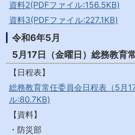
資料2(PDFファイル:156.5KB)
資料3(PDFファイル:227.1KB)
令和6年5月
5月17日（金曜日）総務教育
【日程表】
総務教育常任委員会日程表（5月17
ル:80.7KB)
【資料】
・防災部