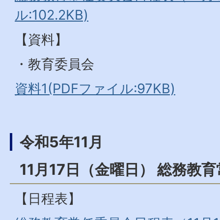
ル:102.2KB)
【資料】
・教育委員会
資料1(PDFファイル:97KB)
令和5年11月
11月17日（金曜日） 総務教
【日程表】