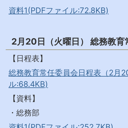
資料1(PDFファイル:72.8KB)
2月20日（火曜日） 総務教
【日程表】
総務教育常任委員会日程表（2月20
ル:68.4KB)
【資料】
・総務部
資料1(PDFファイル:252.7KB)