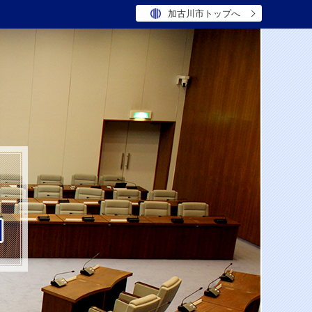
加古川市トップへ