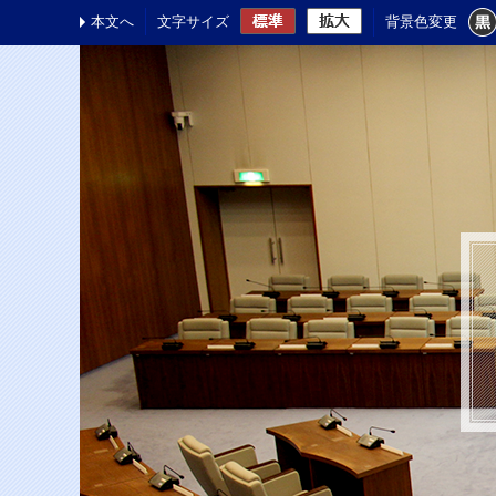
本文へ
文字サイズ
背景色変更