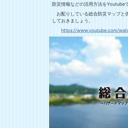
防災情報などの活用方法をYoutub
お配りしている総合防災マップと併
しておきましょう。
https://www.youtube.com/wa