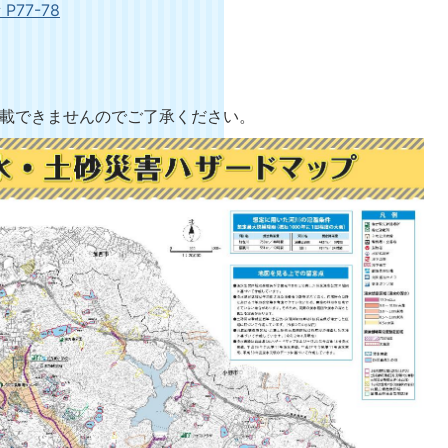
77-78
掲載できませんのでご了承ください。