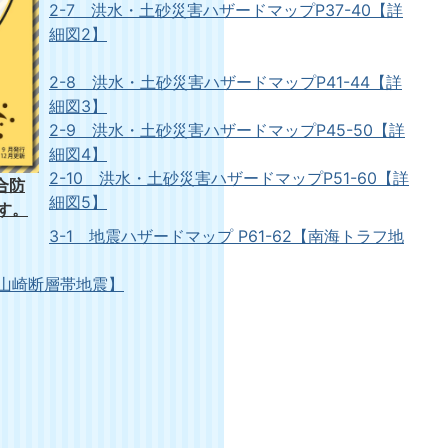
2-7 洪水・土砂災害ハザードマップP37-40【詳
細図2】
2-8 洪水・土砂災害ハザードマップP41-44【詳
細図3】
2-9 洪水・土砂災害ハザードマップP45-50【詳
細図4】
2-10 洪水・土砂災害ハザードマップP51-60【詳
合防
細図5】
す。
3-1 地震ハザードマップ P61-62【南海トラフ地
4【山崎断層帯地震】