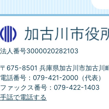
法人番号3000020282103
〒675-8501 兵庫県加古川市加古川
電話番号：079-421-2000（代表）
ファックス番号：079-422-1403
手話で電話する