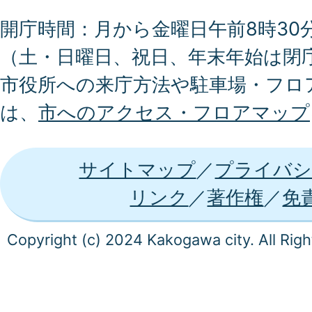
開庁時間：月から金曜日午前8時30分
（土・日曜日、祝日、年末年始は閉
市役所への来庁方法や駐車場・フロ
は、
市へのアクセス・フロアマップ
サイトマップ
プライバシ
リンク
著作権
免
Copyright (c) 2024 Kakogawa city. All Rig