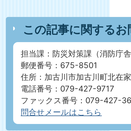
この記事に関するお
担当課：防災対策課（消防庁舎
郵便番号：675-8501
住所：加古川市加古川町北在家2
電話番号：079-427-9717
ファックス番号：079-427-36
問合せメールはこちら