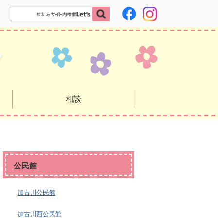
相談
公民館
加古川公民館
加古川西公民館