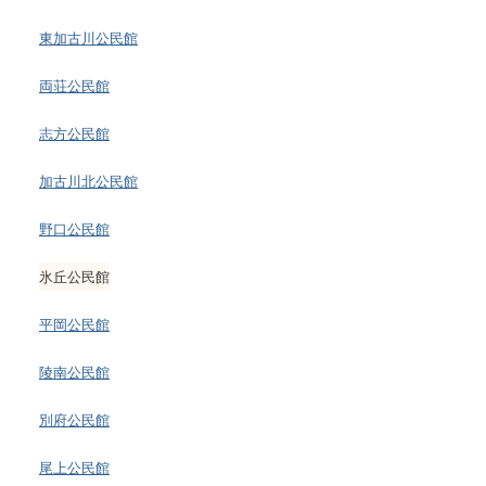
東加古川公民館
両荘公民館
志方公民館
加古川北公民館
野口公民館
氷丘公民館
平岡公民館
陵南公民館
別府公民館
尾上公民館