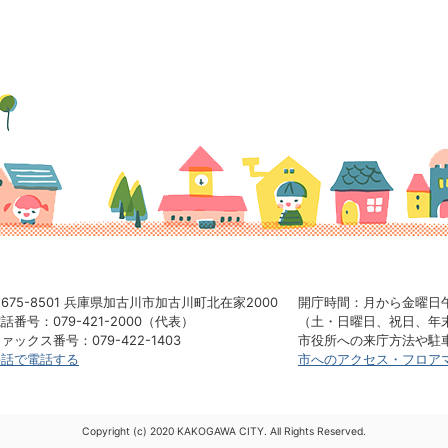
675-8501
兵庫県加古川市加古川町北在家2000
開庁時間：月から金曜日
話番号：079-421-2000（代表）
（土・日曜日、祝日、年
ァックス番号：079-422-1403
市役所への来庁方法や駐
手話で電話する
市へのアクセス・フロア
Copyright (c) 2020 KAKOGAWA CITY. All Rights Reserved.