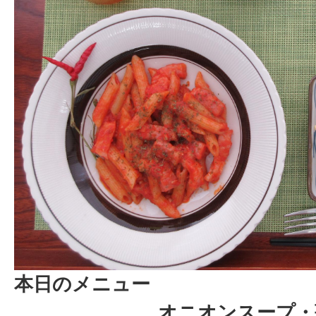
本日のメニュー
オニオンスープ・