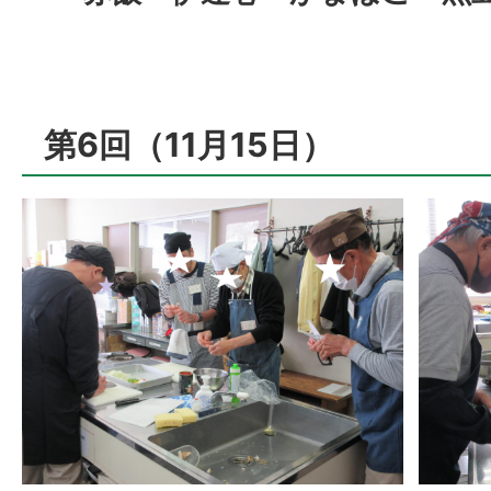
第6回（11月15日）