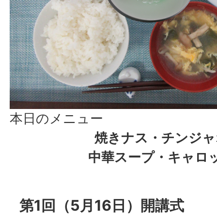
本日のメニュー
焼きナス・チンジャ
中華スープ・キャロ
第1回（5月16日）開講式