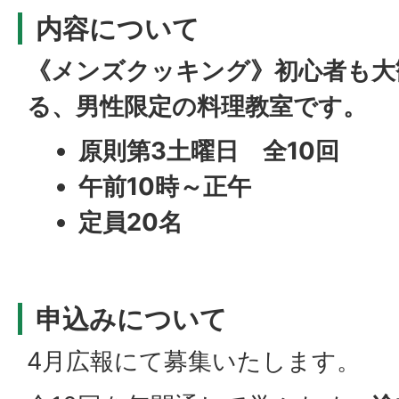
内容について
《メンズクッキング》初心者も大
る、男性限定の料理教室です。
原則第3土曜日 全10回
午前10時～正午
定員20名
申込みについて
4月広報にて募集いたします。