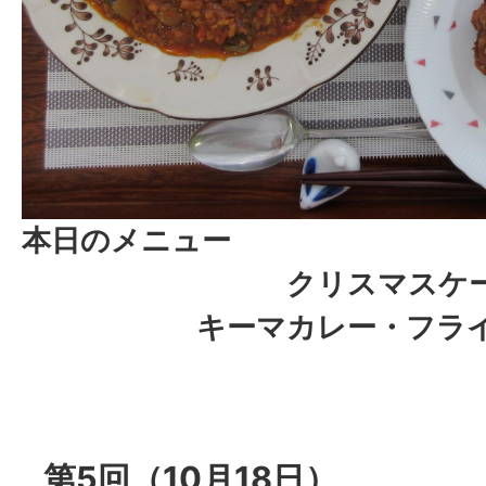
本日のメニュー
クリスマスケ
キーマカレー・フラ
第5回（10月18日）