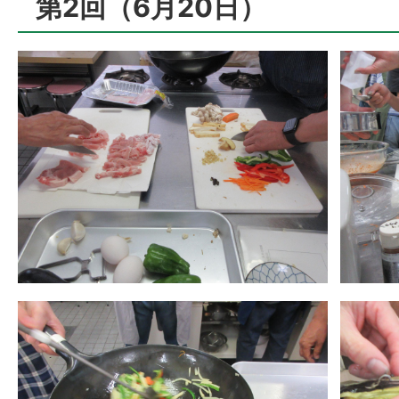
第2回（6月20日）