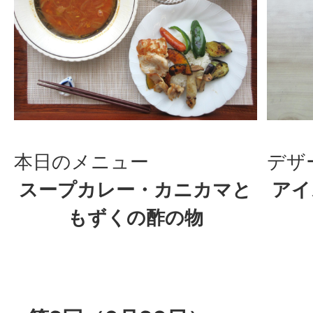
本日のメニュー
デザ
スープカレー・カニカマと
アイ
もずくの酢の物