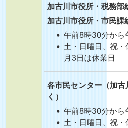
加古川市役所・税務部
加古川市役所・市民課
午前8時30分から
土・日曜日、祝・休
月3日は休業日
各市民センター（加古
く）
午前8時30分から
土・日曜日、祝・休