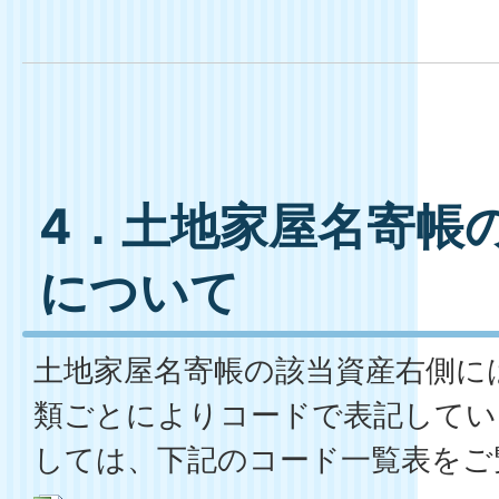
4．土地家屋名寄帳
について
土地家屋名寄帳の該当資産右側に
類ごとによりコードで表記してい
しては、下記のコード一覧表をご