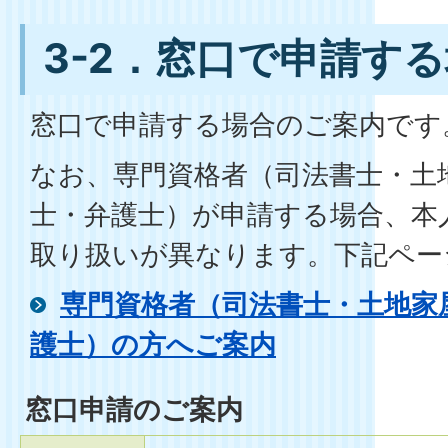
3-2．窓口で申請す
窓口で申請する場合のご案内です
なお、専門資格者（司法書士・土
士・弁護士）が申請する場合、本
取り扱いが異なります。下記ペー
専門資格者（司法書士・土地家
護士）の方へご案内
窓口申請のご案内