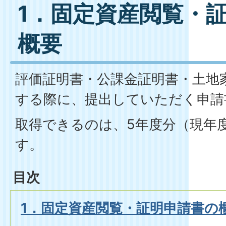
1．固定資産閲覧・
概要
評価証明書・公課金証明書・土地
する際に、提出していただく申請
取得できるのは、5年度分（現年
す。
目次
1．固定資産閲覧・証明申請書の