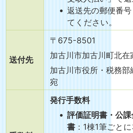
返送先の郵便番号
てください。
〒675-8501
加古川市加古川町北在家
送付先
加古川市役所・税務部
宛
発行手数料
評価証明書・公課
書
：1棟1筆ごとに