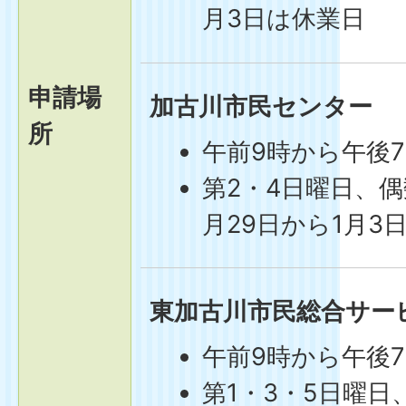
月3日は休業日
申請場
加古川市民センター
所
午前9時から午後
第2・4日曜日、偶
月29日から1月3
東加古川市民総合サー
午前9時から午後
第1・3・5日曜日