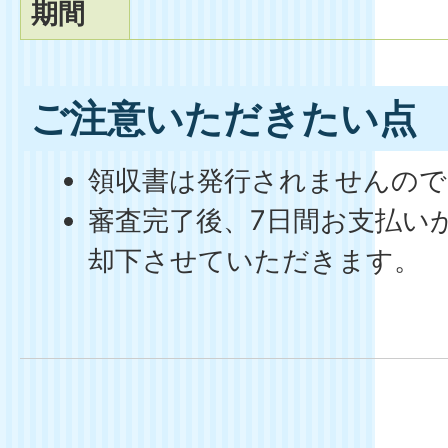
期間
ご注意いただきたい点
領収書は発行されませんので
審査完了後、7日間お支払い
却下させていただきます。