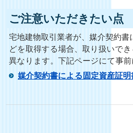
ご注意いただきたい点
宅地建物取引業者が、媒介契約書
どを取得する場合、取り扱いでき
異なります。下記ページにて事前
媒介契約書による固定資産証明