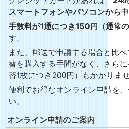
クレジットカードがあれば、
24
スマートフォンやパソコンから
手数料が1通につき150円（通常
す。
また、郵送で申請する場合と比べ
替を購入する手間がなく、さらに
替1枚につき200円）もかかりま
便利でお得なオンライン申請を、
い。
オンライン申請のご案内