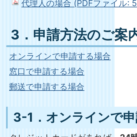
代理人の場合 (PDFファイル: 52
3．申請方法のご案
オンラインで申請する場合
窓口で申請する場合
郵送で申請する場合
3-1．オンラインで