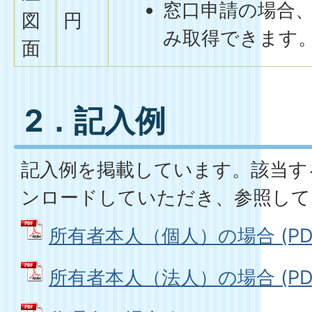
窓口申請の場合
図
円
み取得できます
面
2．記入例
記入例を掲載しています。該当す
ンロードしていただき、参照して
所有者本人（個人）の場合 (PDFフ
所有者本人（法人）の場合 (PDFフ