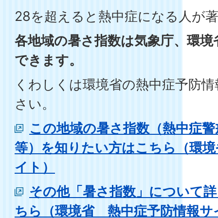
28を超えると熱中症になる人が
各地域の暑さ指数は気象庁、環境
できます。
くわしくは環境省の熱中症予防情
さい。
この地域の暑さ指数（熱中症警
等）を知りたい方はこちら（環境
イト）
その他「暑さ指数」について詳
ちら（環境省 熱中症予防情報サ