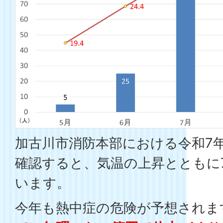
加古川市消防本部における令和7
確認すると、気温の上昇とともに
います。
今年も熱中症の危険が予想されま