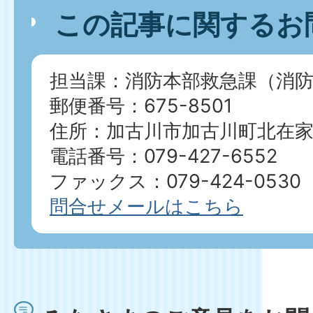
この記事に関するお
担当課：消防本部救急課（消防
郵便番号：675-8501
住所：加古川市加古川町北在家2
電話番号：079-427-6552
ファックス：079-424-0530
問合せメールはこちら