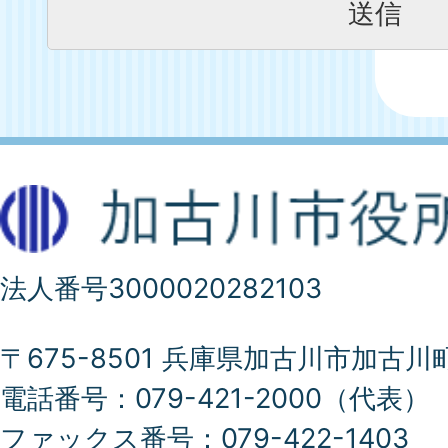
法人番号3000020282103
〒675-8501 兵庫県加古川市加古川
電話番号：079-421-2000（代表）
ファックス番号：079-422-1403