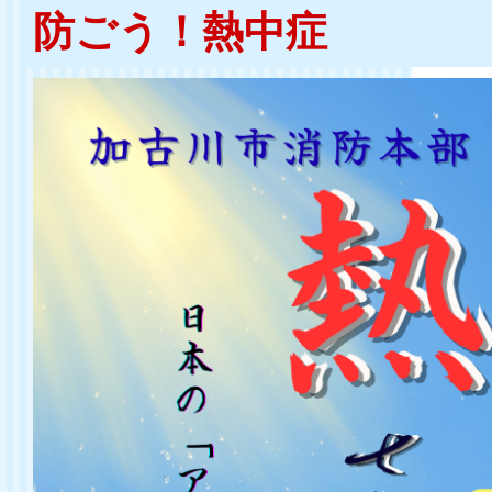
防ごう！熱中症