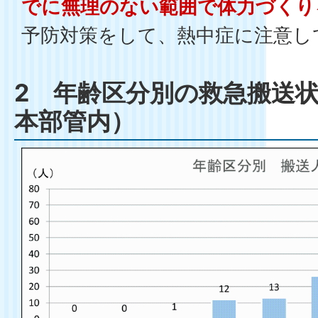
でに無理のない範囲で体力づくり
予防対策をして、熱中症に注意し
2 年齢区分別の救急搬送
本部管内）