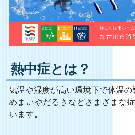
熱中症とは？
気温や湿度が高い環境下で体温の
めまいやだるさなどさまざまな症
います。