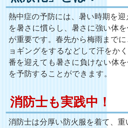
熱中症の予防には、暑い時期を迎
を暑さに慣らし、暑さに強い体を
が重要です。春先から梅雨までに
ョギングをするなどして汗をかく
番を迎えても暑さに負けない体を
を予防することができます。
消防士も実践中！
消防士は分厚い防火服を着て、重