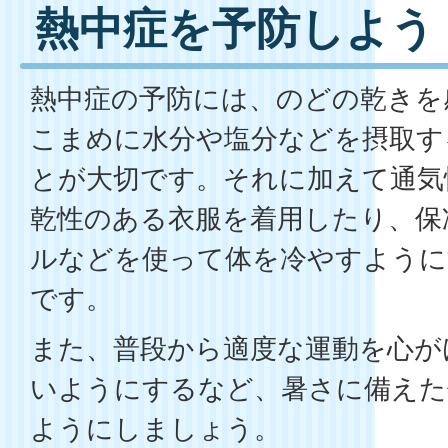
熱中症を予防しよう
熱中症の予防には、のどの乾きを
こまめに水分や塩分などを摂取す
とが大切です。それに加えて通気
乾性のある衣服を着用したり、保
ルなどを使って体を冷やすように
です。
また、普段から適度な運動を心が
いようにするなど、暑さに備えた
ようにしましょう。