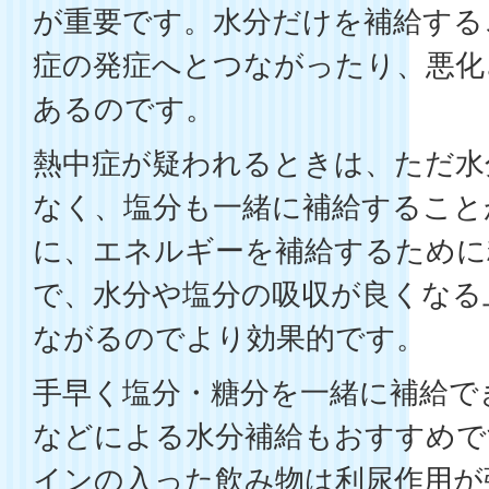
が重要です。水分だけを補給する
症の発症へとつながったり、悪化
あるのです。
熱中症が疑われるときは、ただ水
なく、塩分も一緒に補給すること
に、エネルギーを補給するために
で、水分や塩分の吸収が良くなる
ながるのでより効果的です。
手早く塩分・糖分を一緒に補給で
などによる水分補給もおすすめで
インの入った飲み物は利尿作用が