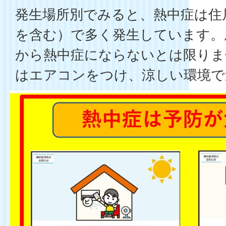
発生場所別でみると、熱中症は住
を含む）で多く発生しています。
から熱中症にならないとは限りま
はエアコンをつけ、涼しい環境で