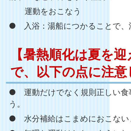
運動をおこなう
● 入浴：湯船につかることで、
【暑熱順化は夏を迎
で、以下の点に注意
● 運動だけでなく規則正しい食
う。
● 水分補給はこまめにおこない