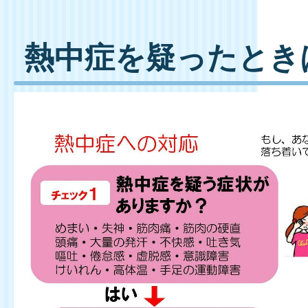
熱中症を疑ったとき