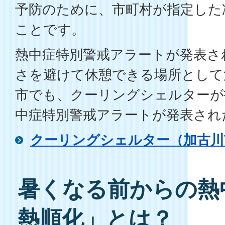
予防のために、市町村が指定した
ことです。
熱中症特別警戒アラートが発表さ
さを避けて休憩できる場所として
市でも、クーリングシェルターが
中症特別警戒アラートが発表され
クーリングシェルター（加古川
暑くなる前からの熱
熱順化」とは？