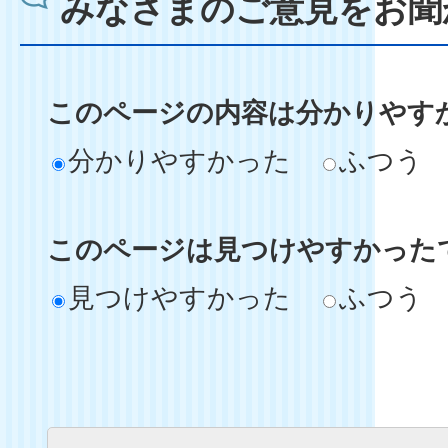
みなさまのご意見をお聞
このページの内容は分かりやす
分かりやすかった
ふつう
このページは見つけやすかった
見つけやすかった
ふつう