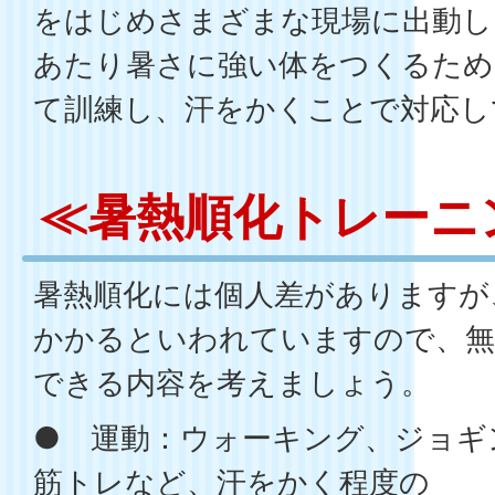
をはじめさまざまな現場に出動し
あたり暑さに強い体をつくるため
て訓練し、汗をかくことで対応し
≪暑熱順化トレーニ
暑熱順化には個人差がありますが
かかるといわれていますので、無
できる内容を考えましょう。
● 運動：ウォーキング、ジョギ
筋トレなど、汗をかく程度の