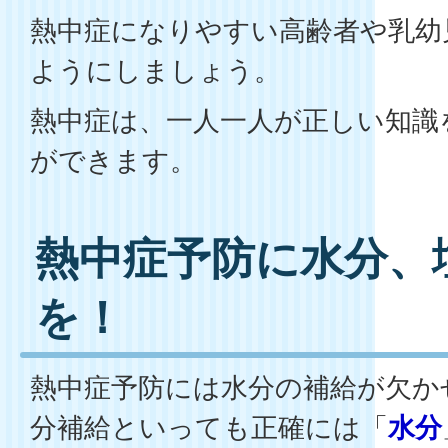
熱中症になりやすい高齢者や乳幼
ようにしましょう。
熱中症は、一人一人が正しい知識
ができます。
熱中症予防に水分、
を！
熱中症予防には水分の補給が欠か
分補給といっても正確には「
水分