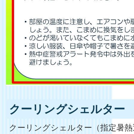
クーリングシェルター
クーリングシェルター（指定暑熱