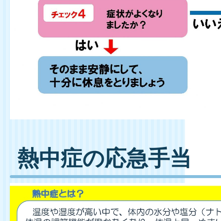
熱中症の応急手当