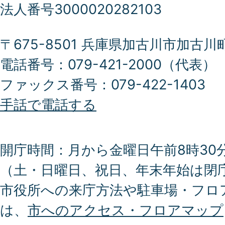
法人番号3000020282103
〒675-8501 兵庫県加古川市加古川
電話番号：079-421-2000（代表）
ファックス番号：079-422-1403
手話で電話する
開庁時間：月から金曜日午前8時30分
（土・日曜日、祝日、年末年始は閉
市役所への来庁方法や駐車場・フロ
は、
市へのアクセス・フロアマップ