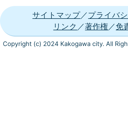
サイトマップ
プライバシ
リンク
著作権
免
Copyright (c) 2024 Kakogawa city. All Rig