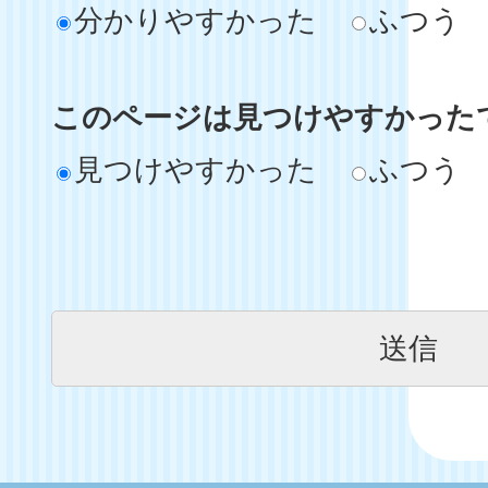
分かりやすかった
ふつう
このページは見つけやすかった
見つけやすかった
ふつう