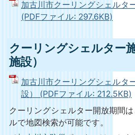
加古川市クーリングシェルター
(PDFファイル: 297.6KB)
クーリングシェルター
施設）
加古川市クーリングシェルタ
設） (PDFファイル: 212.5KB)
クーリングシェルター開放期間は
ルで地図検索が可能です。