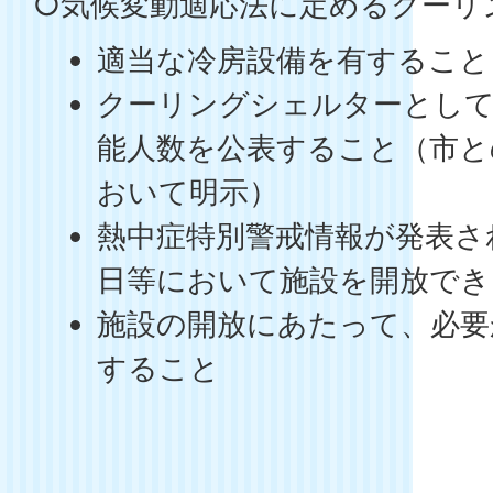
○気候変動適応法に定めるクーリ
適当な冷房設備を有すること
クーリングシェルターとして
能人数を公表すること（市と
おいて明示）
熱中症特別警戒情報が発表さ
日等において施設を開放でき
施設の開放にあたって、必要
すること