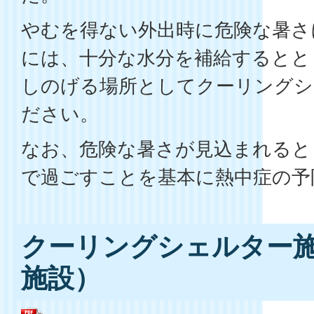
やむを得ない外出時に危険な暑さ
には、十分な水分を補給するとと
しのげる場所としてクーリングシ
ださい。
なお、危険な暑さが見込まれると
で過ごすことを基本に熱中症の予
クーリングシェルター
施設）