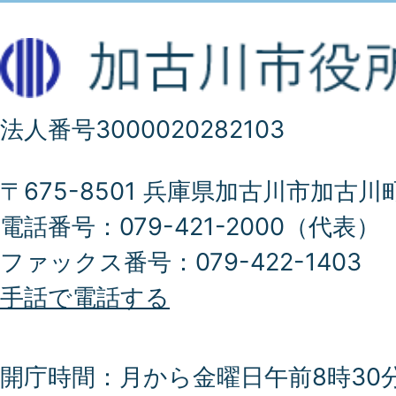
法人番号3000020282103
〒675-8501 兵庫県加古川市加古川
電話番号：079-421-2000（代表）
ファックス番号：079-422-1403
手話で電話する
開庁時間：月から金曜日午前8時30分