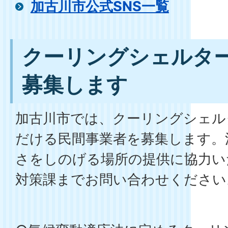
加古川市公式SNS一覧
クーリングシェルタ
募集します
加古川市では、クーリングシェル
だける民間事業者を募集します。
さをしのげる場所の提供に協力い
対策課までお問い合わせください