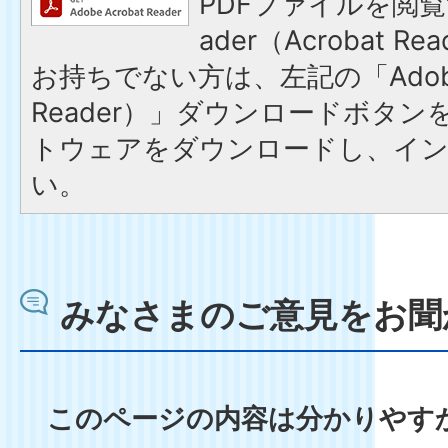
PDFファイルを閲覧す
ader（Acrobat 
お持ちでない方は、左記の「Adobe R
Reader）」ダウンロードボタ
トウェアをダウンロードし、イ
い。
みなさまのご意見をお聞
このページの内容は分かりやす