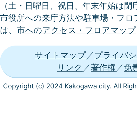
（土・日曜日、祝日、年末年始は閉
市役所への来庁方法や駐車場・フロ
は、
市へのアクセス・フロアマップ
サイトマップ
プライバシ
リンク
著作権
免
Copyright (c) 2024 Kakogawa city. All Rig