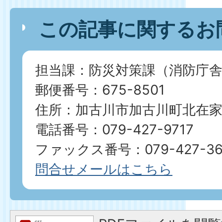
この記事に関するお
担当課：防災対策課（消防庁舎
郵便番号：675-8501
住所：加古川市加古川町北在家2
電話番号：079-427-9717
ファックス番号：079-427-36
問合せメールはこちら