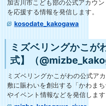
加古川市こども部の公式アカウン
を応援する情報を発信します。
kosodate_kakogawa
ミズベリングかこが
式】（@mizbe_kakog
ミズベリングかこがわの公式アカ
敷に賑わいを創出する「かわまち
やイベント情報などを発信します