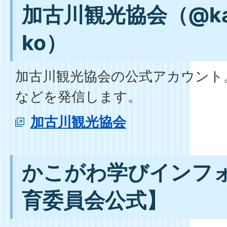
加古川観光協会（@kak
ko）
加古川観光協会の公式アカウント
などを発信します。
加古川観光協会
かこがわ学びインフ
育委員会公式】