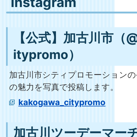
Instagram
【公式】加古川市（@ka
itypromo）
加古川市シティプロモーションの
の魅力を写真で投稿します。
kakogawa_citypromo
加古川ツーデーマー