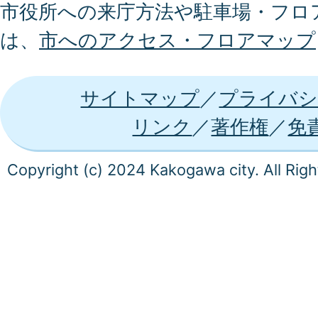
市役所への来庁方法や駐車場・フロ
は、
市へのアクセス・フロアマップ
サイトマップ
プライバシ
リンク
著作権
免
Copyright (c) 2024 Kakogawa city. All Rig