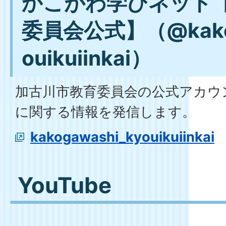
かこがわ学びネット
委員会公式】（@kakog
ouikuiinkai）
加古川市教育委員会の公式アカウ
に関する情報を発信します。
kakogawashi_kyouikuiinkai
YouTube