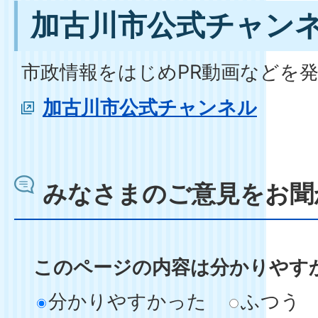
加古川市公式チャン
市政情報をはじめPR動画などを
加古川市公式チャンネル
みなさまのご意見をお聞
このページの内容は分かりやす
分かりやすかった
ふつう