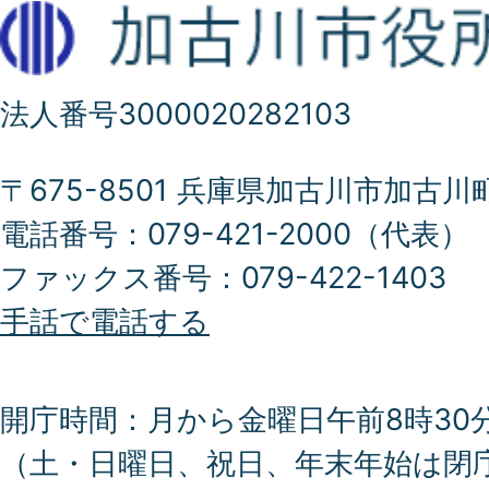
法人番号3000020282103
〒675-8501 兵庫県加古川市加古川
電話番号：079-421-2000（代表）
ファックス番号：079-422-1403
手話で電話する
開庁時間：月から金曜日午前8時30分
（土・日曜日、祝日、年末年始は閉