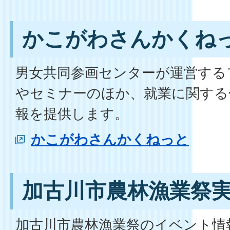
かこがわさんかくね
男女共同参画センターが運営する
やセミナーのほか、就業に関する
報を提供します。
かこがわさんかくねっと
加古川市農林漁業祭
加古川市農林漁業祭のイベント情