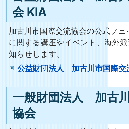
会 KIA
加古川市国際交流協会の公式フェ
に関する講座やイベント、海外派
知らせします。
公益財団法人 加古川市国際交流
一般財団法人 加古
協会