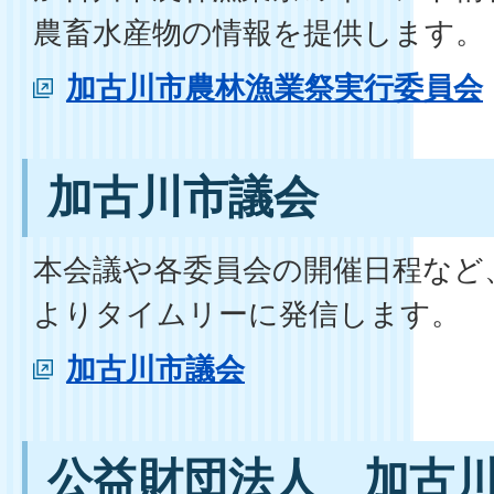
農畜水産物の情報を提供します。
加古川市農林漁業祭実行委員会
加古川市議会
本会議や各委員会の開催日程など
よりタイムリーに発信します。
加古川市議会
公益財団法人 加古