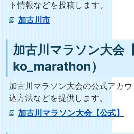
ト情報などを投稿します。
加古川市
加古川マラソン大会【
ko_marathon）
加古川マラソン大会の公式アカウ
込方法などを提供します。
加古川マラソン大会【公式】