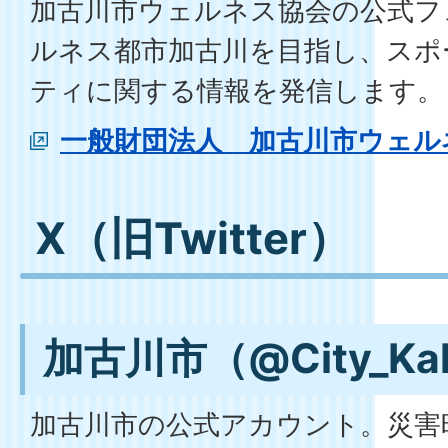
加古川市ウェルネス協会の公式フ
ルネス都市加古川を目指し、スポ
ティに関する情報を発信します。
一般財団法人 加古川市ウェル
X（旧Twitter）
加古川市（@City_Ka
加古川市の公式アカウント。災害