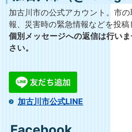
加古川市の公式アカウント。市の
報、災害時の緊急情報などを投稿
個別メッセージへの返信は行いま
さい。
加古川市公式LINE
Facebook