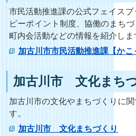
市民活動推進課の公式フェイスブ
ピーポイント制度、協働のまちづ
町内会活動などの情報を紹介しま
加古川市市民活動推進課【かこ
加古川市 文化まち
加古川市の文化やまちづくりに関
す。
加古川市 文化まちづくり