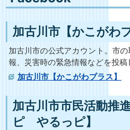
加古川市【かこがわ
加古川市の公式アカウント。市の
報、災害時の緊急情報などを投稿
加古川市【かこがわプラス】
加古川市市民活動推
ピ やるっピ】