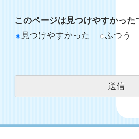
このページは見つけやすかった
見つけやすかった
ふつう