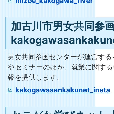
mizbe_kakogawa_river
加古川市男女共同参
kakogawasankakun
男女共同参画センターが運営する
やセミナーのほか、就業に関する
報を提供します。
kakogawasankakunet_insta