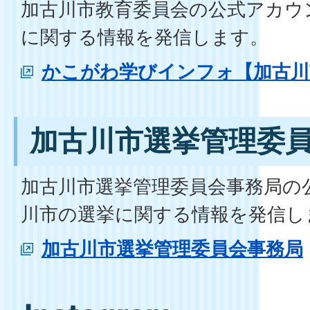
加古川市教育委員会の公式アカウ
に関する情報を発信します。
かこがわ学びインフォ【加古川
加古川市選挙管理委
加古川市選挙管理委員会事務局の
川市の選挙に関する情報を発信し
加古川市選挙管理委員会事務局