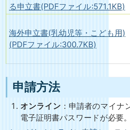
る申立書(PDFファイル:571.1KB)
海外申立書(乳幼児等・こども用)
(PDFファイル:300.7KB)
申請方法
オンライン
：申請者のマイナ
電子証明書パスワードが必要