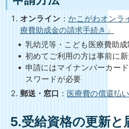
オンライン
：
かこがわオンラ
療費助成金の請求手続き」
乳幼児等・こども医療費助成
初めてご利用の方は事前に新
申請にはマイナンバーカード
スワードが必要
郵送・窓口
：
医療費の償還払
5.受給資格の更新と