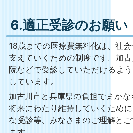
6.適正受診のお願い
18歳までの医療費無料化は、社
支えていくための制度です。加古
院などで受診していただけるよう
しています。
加古川市と兵庫県の負担でまかな
将来にわたり維持していくために
な受診等、みなさまのご理解とご
ます。