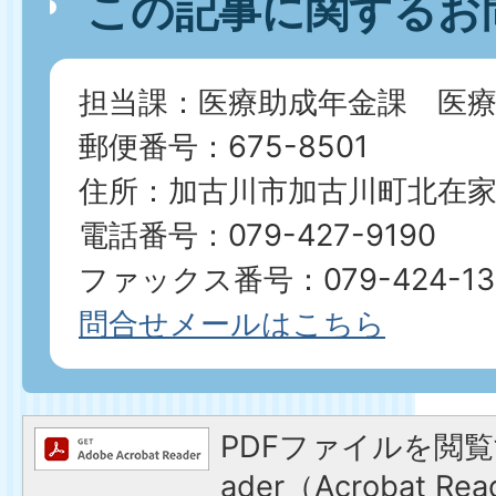
この記事に関するお
担当課：医療助成年金課 医療
郵便番号：675-8501
住所：加古川市加古川町北在家2
電話番号：079-427-9190
ファックス番号：079-424-13
問合せメールはこちら
PDFファイルを閲覧す
ader（Acrobat 