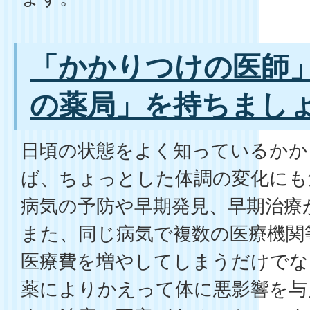
「かかりつけの医師
の薬局」を持ちまし
日頃の状態をよく知っているかか
ば、ちょっとした体調の変化にも
病気の予防や早期発見、早期治療
また、同じ病気で複数の医療機関
医療費を増やしてしまうだけでな
薬によりかえって体に悪影響を与