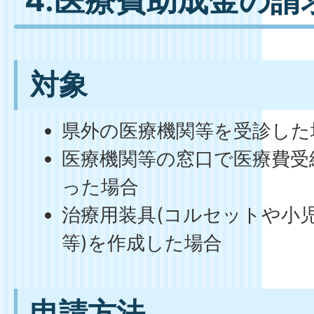
4.医療費助成金の請
対象
県外の医療機関等を受診した
医療機関等の窓口で医療費受
った場合
治療用装具(コルセットや小
等)を作成した場合
申請方法