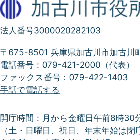
法人番号3000020282103
〒675-8501 兵庫県加古川市加古川
電話番号：079-421-2000（代表）
ファックス番号：079-422-1403
手話で電話する
開庁時間：月から金曜日午前8時30分
（土・日曜日、祝日、年末年始は閉