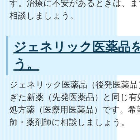
す。治療に不安があるときは、ま
相談しましょう。
ジェネリック医薬品
う。
ジェネリック医薬品（後発医薬品
ぎた新薬（先発医薬品）と同じ有
処方薬（医療用医薬品）です。希
師・薬剤師に相談しましょう。