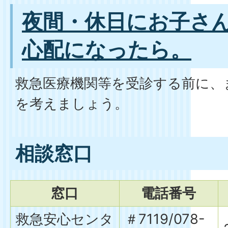
夜間・休日にお子さ
心配になったら。
救急医療機関等を受診する前に、
を考えましょう。
相談窓口
窓口
電話番号
救急安心センタ
＃7119/078-