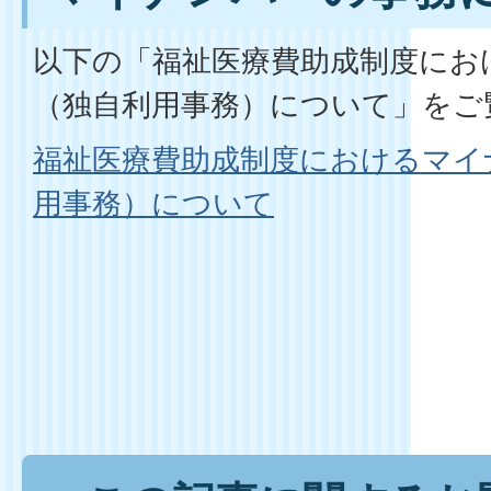
以下の「福祉医療費助成制度にお
（独自利用事務）について」をご
福祉医療費助成制度におけるマイ
用事務）について