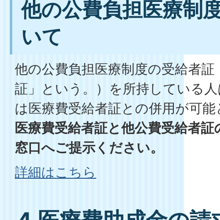
他の公費負担医療制
いて
他の公費負担医療制度の受給者証
証」という。）を所持している人
は医療費受給者証との併用が可能
医療費受給者証と他公費受給者証
窓口へご提示ください。
詳細はこちら