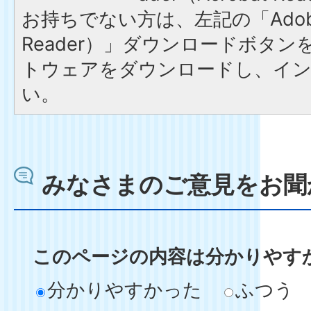
お持ちでない方は、左記の「Adobe R
Reader）」ダウンロードボタ
トウェアをダウンロードし、イ
い。
みなさまのご意見をお聞
このページの内容は分かりやす
分かりやすかった
ふつう