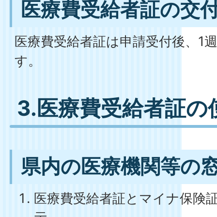
医療費受給者証の交
医療費受給者証は申請受付後、1
す。
3.医療費受給者証の
県内の医療機関等の
医療費受給者証とマイナ保険