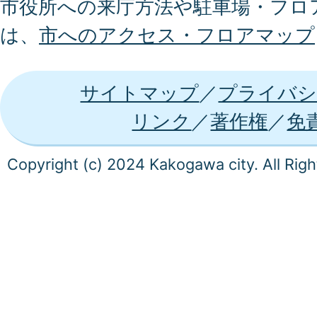
市役所への来庁方法や駐車場・フロ
は、
市へのアクセス・フロアマップ
サイトマップ
プライバシ
リンク
著作権
免
Copyright (c) 2024 Kakogawa city. All Rig