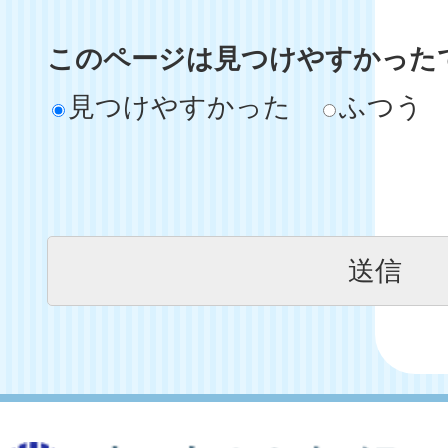
このページは見つけやすかった
見つけやすかった
ふつう