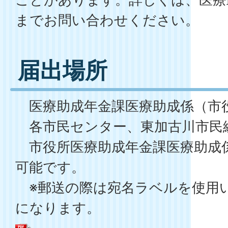
までお問い合わせください。
届出場所
医療助成年金課医療助成係（市役
各市民センター、東加古川市民
市役所医療助成年金課医療助成
可能です。
※郵送の際は宛名ラベルを使用
になります。