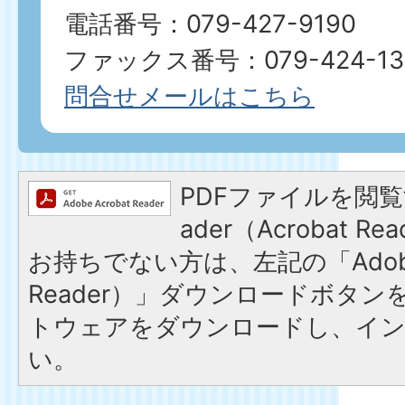
電話番号：079-427-9190
ファックス番号：079-424-13
問合せメールはこちら
PDFファイルを閲覧す
ader（Acrobat 
お持ちでない方は、左記の「Adobe R
Reader）」ダウンロードボタ
トウェアをダウンロードし、イ
い。