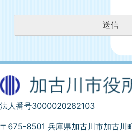
法人番号3000020282103
〒675-8501 兵庫県加古川市加古川