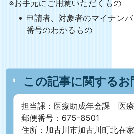
※お手元にご用意いただくもの
申請者、対象者のマイナンバ
番号のわかるもの
この記事に関するお
担当課：医療助成年金課 医療
郵便番号：675-8501
住所：加古川市加古川町北在家2