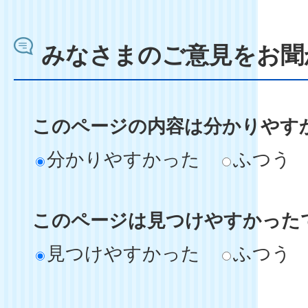
みなさまのご意見をお聞
このページの内容は分かりやす
分かりやすかった
ふつう
このページは見つけやすかった
見つけやすかった
ふつう