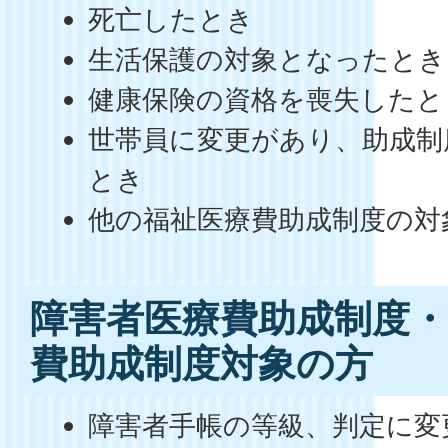
死亡したとき
生活保護の対象となったとき
健康保険の資格を喪失したと
世帯員に変更があり、助成制
とき
他の福祉医療費助成制度の対
障害者医療費助成制度・
費助成制度対象の方
障害者手帳の等級、判定に変