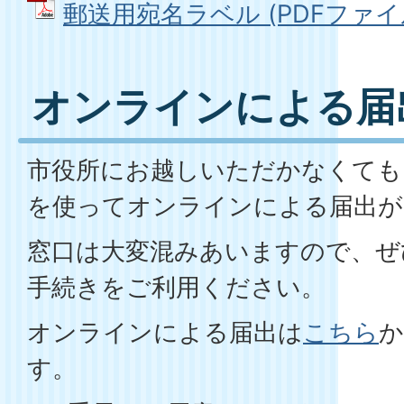
郵送用宛名ラベル (PDFファイル: 
オンラインによる届
市役所にお越しいただかなくても
を使ってオンラインによる届出が
窓口は大変混みあいますので、ぜ
手続きをご利用ください。
オンラインによる届出は
こちら
か
す。