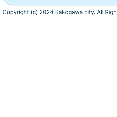
Copyright (c) 2024 Kakogawa city. All Rig