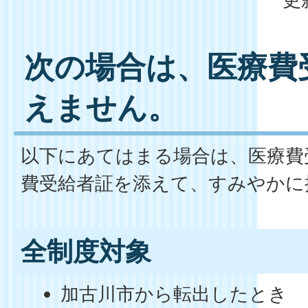
次の場合は、医療費
えません。
以下にあてはまる場合は、医療費
費受給者証を添えて、すみやかに
全制度対象
加古川市から転出したとき