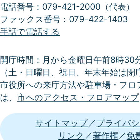
電話番号：079-421-2000（代表）
ファックス番号：079-422-1403
手話で電話する
開庁時間：月から金曜日午前8時30分
（土・日曜日、祝日、年末年始は閉
市役所への来庁方法や駐車場・フロ
は、
市へのアクセス・フロアマップ
サイトマップ
プライバシ
リンク
著作権
免