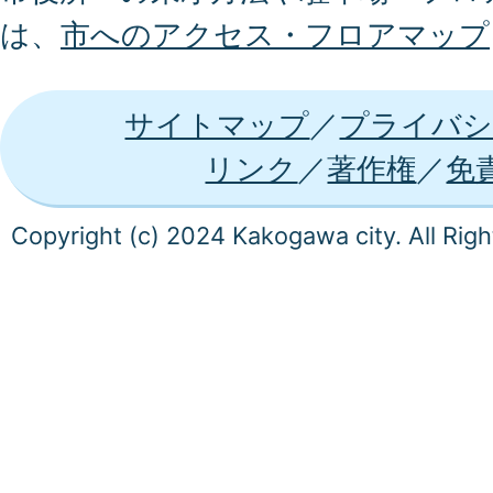
は、
市へのアクセス・フロアマップ
サイトマップ
プライバシ
リンク
著作権
免
Copyright (c) 2024 Kakogawa city. All Rig