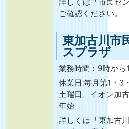
詳しくは「市民セ
ご確認ください。
東加古川市
スプラザ
業務時間：9時から
休業日:毎月第1・3
土曜日、イオン加
年始
詳しくは「東加古