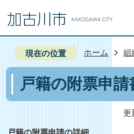
ホーム
組
現在の位置
戸籍の附票申請
更
戸籍の附票申請の詳細