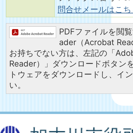
問合せメールはこち
PDFファイルを閲覧す
ader（Acrobat 
お持ちでない方は、左記の「Adobe R
Reader）」ダウンロードボタ
トウェアをダウンロードし、イ
い。