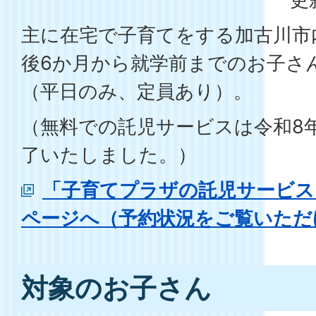
主に在宅で子育てをする加古川市
後6か月から就学前までのお子さ
（平日のみ、定員あり）。
（無料での託児サービスは令和8年
了いたしました。）
「子育てプラザの託児サービス
ページへ（予約状況をご覧いただ
対象のお子さん