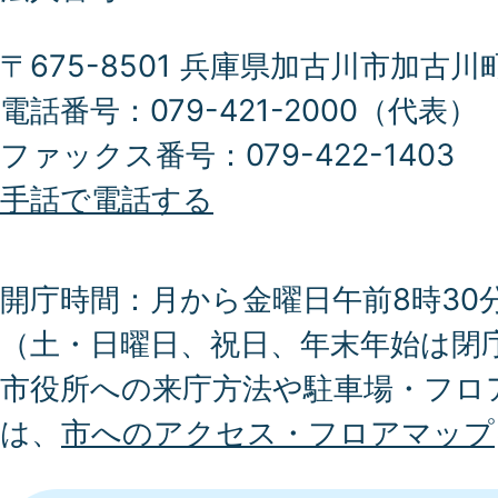
〒675-8501 兵庫県加古川市加古川
電話番号：079-421-2000（代表）
ファックス番号：079-422-1403
手話で電話する
開庁時間：月から金曜日午前8時30分
（土・日曜日、祝日、年末年始は閉
市役所への来庁方法や駐車場・フロ
は、
市へのアクセス・フロアマップ