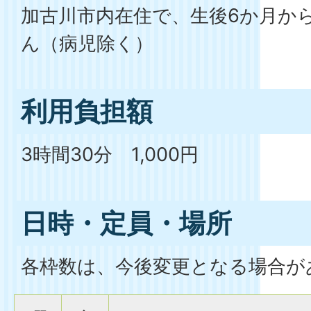
加古川市内在住で、生後6か月か
ん（病児除く）
利用負担額
3時間30分 1,000円
日時・定員・場所
各枠数は、今後変更となる場合が