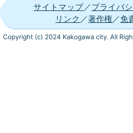
サイトマップ
プライバシ
リンク
著作権
免
Copyright (c) 2024 Kakogawa city. All Rig