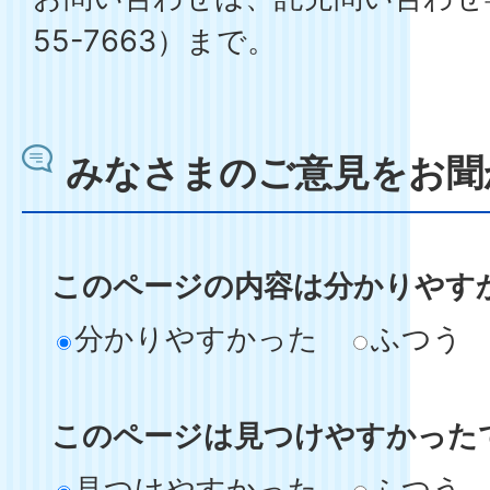
55-7663）まで。
みなさまのご意見をお聞
このページの内容は分かりやす
分かりやすかった
ふつう
このページは見つけやすかった
見つけやすかった
ふつう