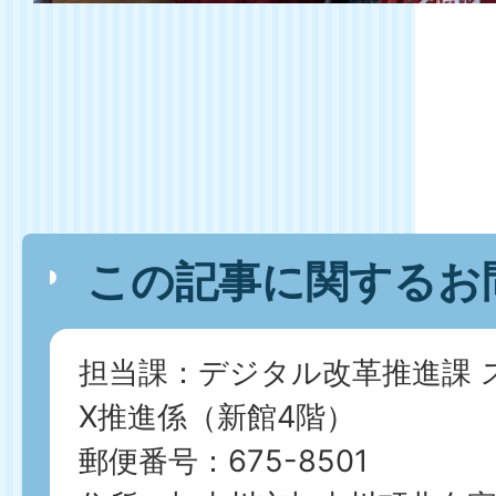
この記事に関するお
担当課：デジタル改革推進課 
X推進係（新館4階）
郵便番号：675-8501