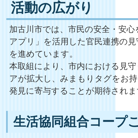
活動の広がり
加古川市では、市民の安全・安心
アプリ」を活用した官民連携の見
を進めています。
本取組により、市内における見守
アが拡大し、みまもりタグをお持
発見に寄与することが期待されま
生活協同組合コープ