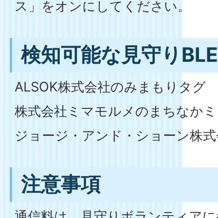
ス」をオンにしてください。
検知可能な見守りBL
ALSOK株式会社のみまもりタグ
株式会社ミマモルメのまちなかミ
ジョージ・アンド・ショーン株式会社
注意事項
通信料は、見守りボランティアに