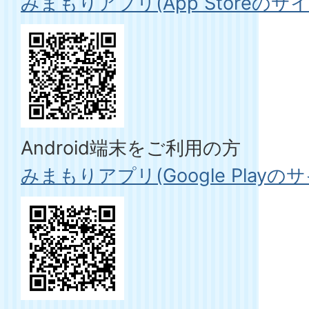
みまもりアプリ(App Storeのサイ
Android端末をご利用の方
みまもりアプリ(Google Playの