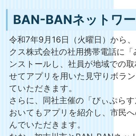
BAN-BANネットワ
令和7年9月16日（火曜日）から、
クス株式会社の社用携帯電話に「
ンストールし、社員が地域での取
せてアプリを用いた見守りボラン
ていただきます。
さらに、同社主催の「びぃぷらす
おいてもアプリを紹介し、市民へ
んでいただきます。