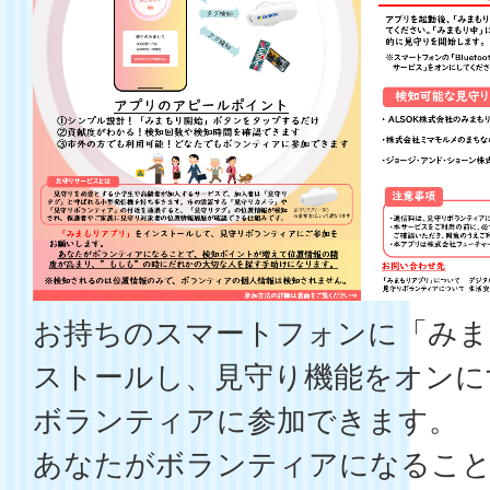
お持ちのスマートフォンに「みま
ストールし、見守り機能をオンに
ボランティアに参加できます。
あなたがボランティアになるこ