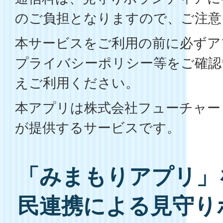
のご負担となりますので、ご注意
本サービスをご利用の前に必ずア
プライバシーポリシー等をご確認
えご利用ください。
本アプリは株式会社フューチャー
が提供するサービスです。
「みまもりアプリ」
民連携による見守り