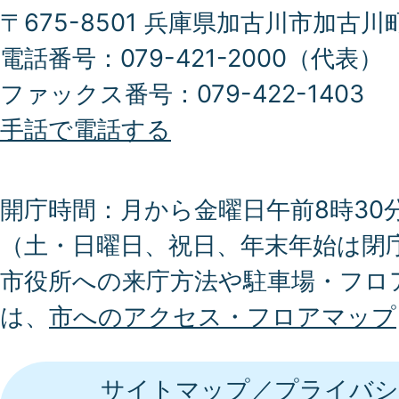
〒675-8501 兵庫県加古川市加古川
電話番号：079-421-2000（代表）
ファックス番号：079-422-1403
手話で電話する
開庁時間：月から金曜日午前8時30分
（土・日曜日、祝日、年末年始は閉
市役所への来庁方法や駐車場・フロ
は、
市へのアクセス・フロアマップ
サイトマップ
プライバシ