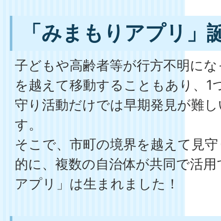
「みまもりアプリ」
子どもや高齢者等が行方不明にな
を越えて移動することもあり、1
守り活動だけでは早期発見が難し
す。
そこで、市町の境界を越えて見守
的に、複数の自治体が共同で活用
アプリ」は生まれました！