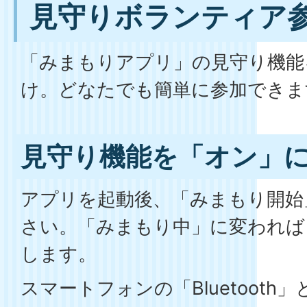
見守りボランティア
「みまもりアプリ」の見守り機能
け。どなたでも簡単に参加できま
見守り機能を「オン」
アプリを起動後、「みまもり開始
さい。「みまもり中」に変われば
します。
スマートフォンの「Bluetooth