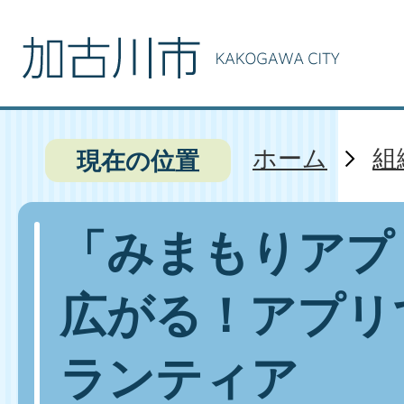
ホーム
組
現在の位置
「みまもりアプ
広がる！アプリ
ランティア