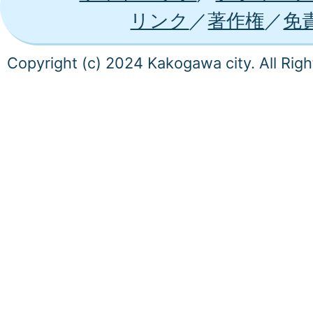
リンク
著作権
免
Copyright (c) 2024 Kakogawa city. All Rig