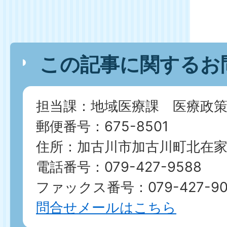
この記事に関するお
担当課：地域医療課 医療政策
郵便番号：675-8501
住所：加古川市加古川町北在家2
電話番号：079-427-9588
ファックス番号：079-427-90
問合せメールはこちら