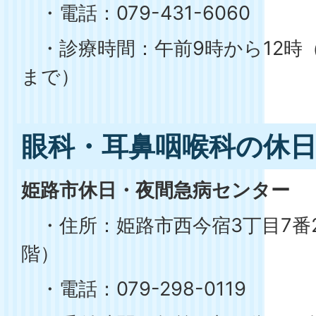
・電話：079-431-6060
・診療時間：午前9時から12時（
まで）
眼科・耳鼻咽喉科の休
姫路市休日・夜間急病センター
・住所：姫路市西今宿3丁目7番2
階）
・電話：079-298-0119