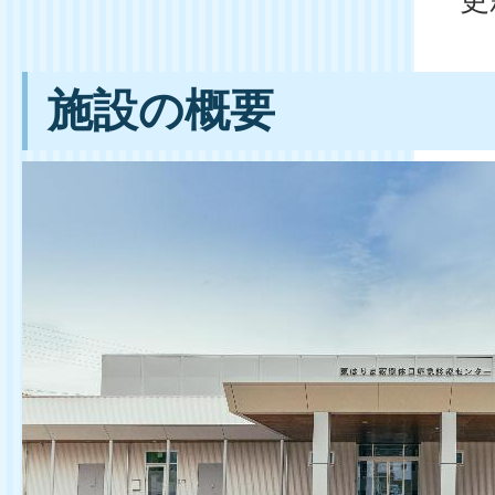
施設の概要