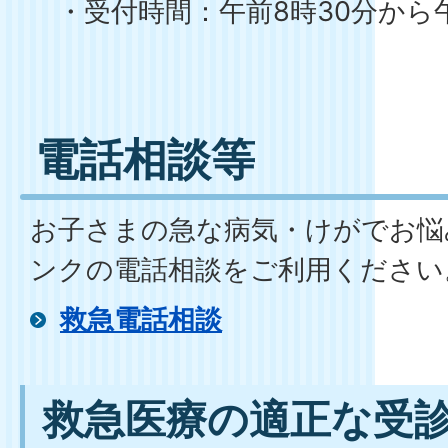
・受付時間：午前8時30分から午
電話相談等
お子さまの急な病気・けがでお悩
ンクの電話相談をご利用ください
救急電話相談
救急医療の適正な受