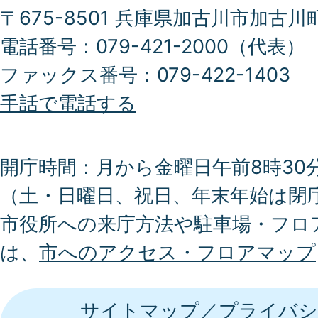
〒675-8501 兵庫県加古川市加古川
電話番号：079-421-2000（代表）
ファックス番号：079-422-1403
手話で電話する
開庁時間：月から金曜日午前8時30分
（土・日曜日、祝日、年末年始は閉
市役所への来庁方法や駐車場・フロ
は、
市へのアクセス・フロアマップ
サイトマップ
プライバシ