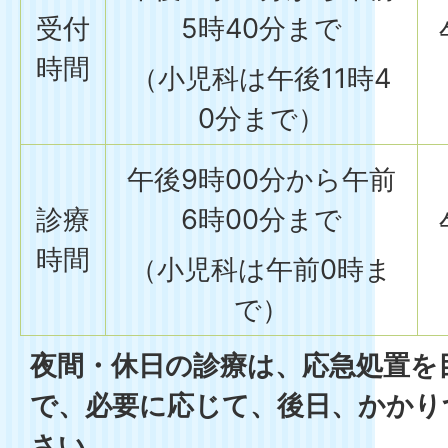
受付
5時40分まで
時間
（小児科は午後11時4
0分まで）
午後9時00分から午前
診療
6時00分まで
時間
（小児科は午前0時ま
で）
夜間・休日の診療は、応急処置を
で、必要に応じて、後日、かかり
さい。