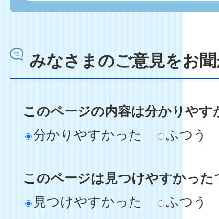
みなさまのご意見をお聞
このページの内容は分かりやす
分かりやすかった
ふつう
このページは見つけやすかった
見つけやすかった
ふつう