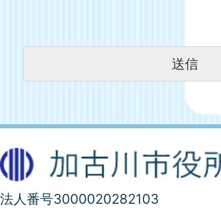
法人番号3000020282103