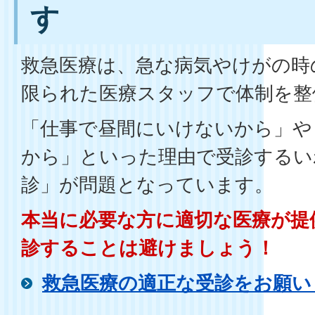
す
救急医療は、急な病気やけがの時
限られた医療スタッフで体制を整
「仕事で昼間にいけないから」や
から」といった理由で受診するい
診」が問題となっています。
本当に必要な方に適切な医療が提
診することは避けましょう！
救急医療の適正な受診をお願い