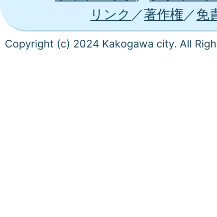
リンク
著作権
免
Copyright (c) 2024 Kakogawa city. All Rig