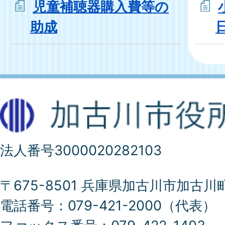
児童補聴器購入費等の
助成
法人番号3000020282103
〒675-8501 兵庫県加古川市加古川
電話番号：079-421-2000（代表）