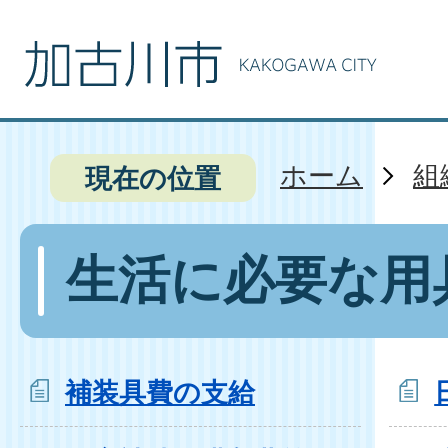
ホーム
組
現在の位置
生活に必要な用
補装具費の支給