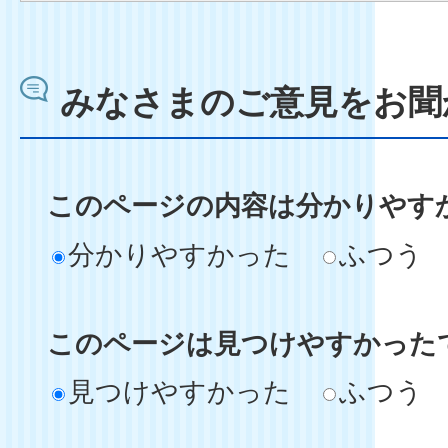
みなさまのご意見をお聞
このページの内容は分かりやす
分かりやすかった
ふつう
このページは見つけやすかった
見つけやすかった
ふつう