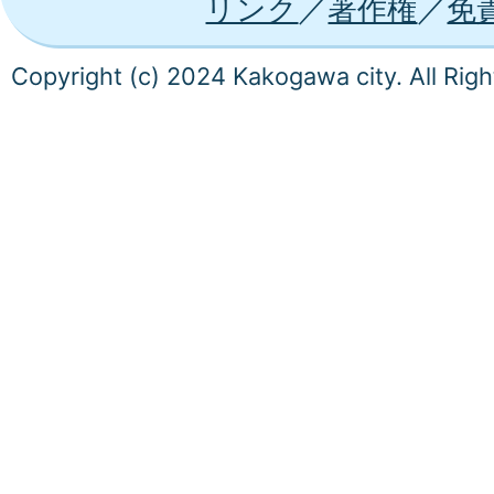
リンク
著作権
免
Copyright (c) 2024 Kakogawa city. All Rig