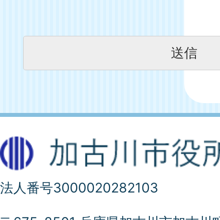
法人番号3000020282103