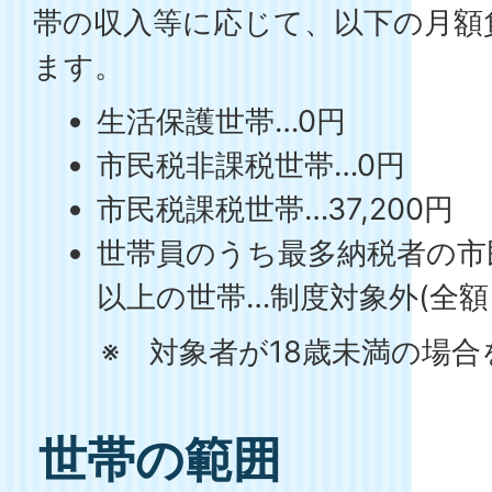
帯の収入等に応じて、以下の月額
ます。
生活保護世帯…0円
市民税非課税世帯…0円
市民税課税世帯…37,200円
世帯員のうち最多納税者の市
以上の世帯…制度対象外(全額
※ 対象者が18歳未満の場合
世帯の範囲