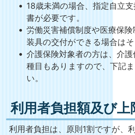
18歳未満の場合、指定自立
書が必要です。
労働災害補償制度や医療保険
装具の交付ができる場合はそ
介護保険対象者の方は、介護
種目もありますので、下記
い。
利用者負担額及び上
利用者負担は、原則1割ですが、