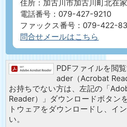
住所：加古川市加古川町北在家2
電話番号：079-427-9210
ファックス番号：079-422-83
問合せメールはこちら
PDFファイルを閲覧す
ader（Acrobat 
お持ちでない方は、左記の「Adobe R
Reader）」ダウンロードボタ
トウェアをダウンロードし、イ
い。