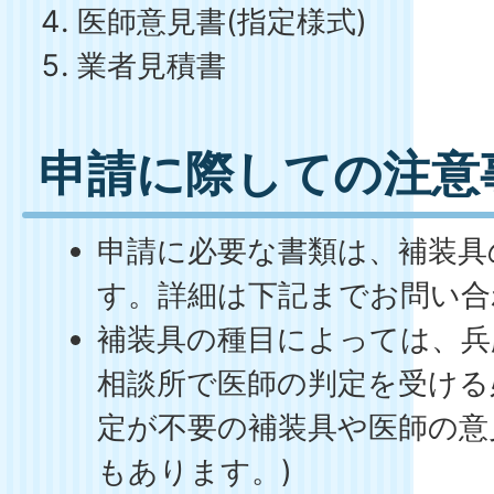
医師意見書(指定様式)
業者見積書
申請に際しての注意
申請に必要な書類は、補装具
す。詳細は下記までお問い合
補装具の種目によっては、兵
相談所で医師の判定を受ける
定が不要の補装具や医師の意
もあります。)