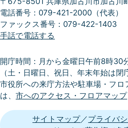
〒675-8501 兵庫県加古川市加古川
電話番号：079-421-2000（代表）
ファックス番号：079-422-1403
手話で電話する
開庁時間：月から金曜日午前8時30分
（土・日曜日、祝日、年末年始は閉
市役所への来庁方法や駐車場・フロ
は、
市へのアクセス・フロアマップ
サイトマップ
プライバシ