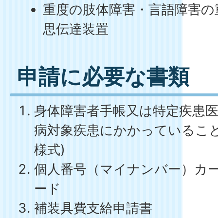
重度の肢体障害・言語障害の
思伝達装置
申請に必要な書類
身体障害者手帳又は特定疾患
病対象疾患にかかっていること
様式)
個人番号（マイナンバー）カ
ード
補装具費支給申請書