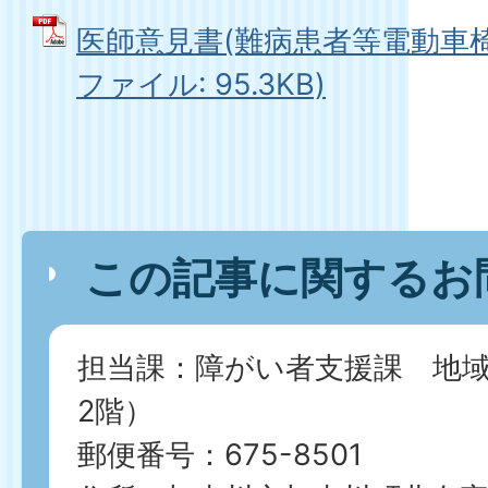
医師意見書(難病患者等電動車椅子
ファイル: 95.3KB)
この記事に関するお
担当課：障がい者支援課 地
2階）
郵便番号：675-8501