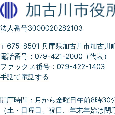
法人番号3000020282103
〒675-8501 兵庫県加古川市加古川
電話番号：079-421-2000（代表）
ファックス番号：079-422-1403
手話で電話する
開庁時間：月から金曜日午前8時30分
（土・日曜日、祝日、年末年始は閉