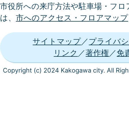
市役所への来庁方法や駐車場・フロ
は、
市へのアクセス・フロアマップ
サイトマップ
プライバシ
リンク
著作権
免
Copyright (c) 2024 Kakogawa city. All Rig