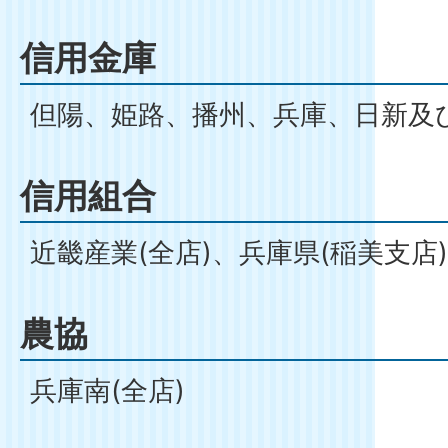
信用金庫
但陽、姫路、播州、兵庫、日新及
信用組合
近畿産業(全店)、兵庫県(稲美支店)
農協
兵庫南(全店)