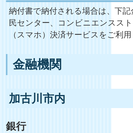
納付書で納付される場合は、下記
民センター、コンビニエンススト
（スマホ）決済サービスをご利用
金融機関
加古川市内
銀行