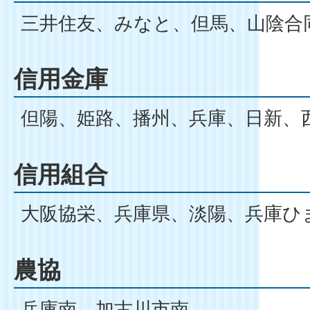
三井住友、みなと、但馬、山陰合
信用金庫
但陽、姫路、播州、兵庫、日新、
信用組合
大阪協栄、兵庫県、淡陽、兵庫ひ
農協
兵庫南、加古川市南