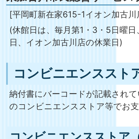
[平岡町新在家615-1イオン加古川
(休館日は、毎月第1・3・5日曜
日、イオン加古川店の休業日)
コンビニエンススト
納付書にバーコードが記載されて
のコンビニエンスストア等でお支
コンビニエンスストア