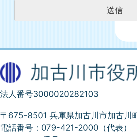
法人番号3000020282103
〒675-8501 兵庫県加古川市加古川
電話番号：079-421-2000（代表）