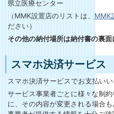
県立医療センター
（MMK設置店のリストは、
MMK
ださい）
その他の納付場所は納付書の裏面
スマホ決済サービス
スマホ決済サービスでお支払いい
サービス事業者ごとに様々な制約
に、その内容が変更される場合も