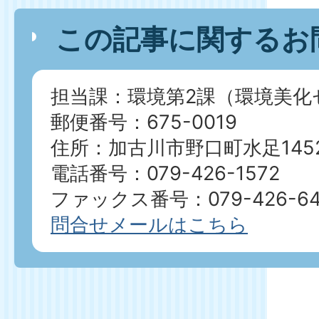
この記事に関するお
担当課：環境第2課（環境美化
郵便番号：675-0019
住所：加古川市野口町水足1452
電話番号：079-426-1572
ファックス番号：079-426-64
問合せメールはこちら