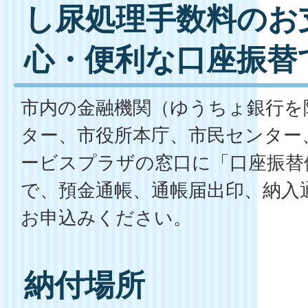
し尿処理手数料のお
心・便利な口座振替
市内の金融機関（ゆうちょ銀行を
ター、市役所本庁、市民センター
ービスプラザの窓口に「口座振替
で、預金通帳、通帳届出印、納入
お申込みください。
納付場所