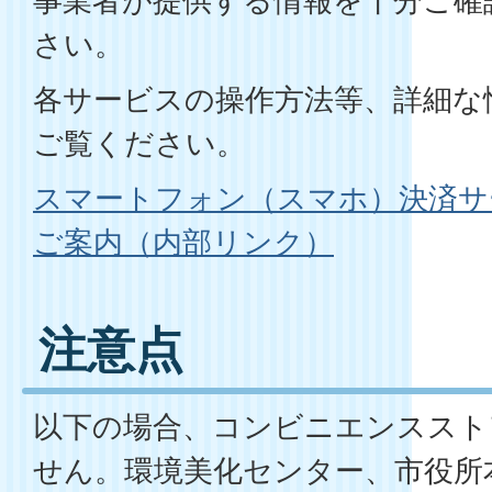
事業者が提供する情報を十分ご確
さい。
各サービスの操作方法等、詳細な
ご覧ください。
スマートフォン（スマホ）決済サ
ご案内（内部リンク）
注意点
以下の場合、コンビニエンススト
せん。環境美化センター、市役所