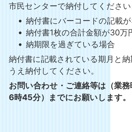
市民センターで納付してください
納付書にバーコードの記載が
納付書1枚の合計金額が30
納期限を過ぎている場合
納付書に記載されている期月と納
うえ納付してください。
お問い合わせ・ご連絡等は（業務
6時45分）までにお願いします。