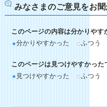
みなさまのご意見をお聞
このページの内容は分かりやす
分かりやすかった
ふつう
このページは見つけやすかった
見つけやすかった
ふつう