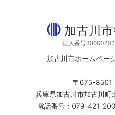
加古川市
法人番号30000202
加古川市ホームペー
〒675-8501
兵庫県加古川市加古川町北
電話番号：079-421-2