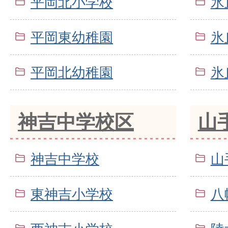
平岡北小学校
氷
平岡東幼稚園
氷
平岡北幼稚園
氷
神吉中学校区
山
神吉中学校
山
東神吉小学校
八