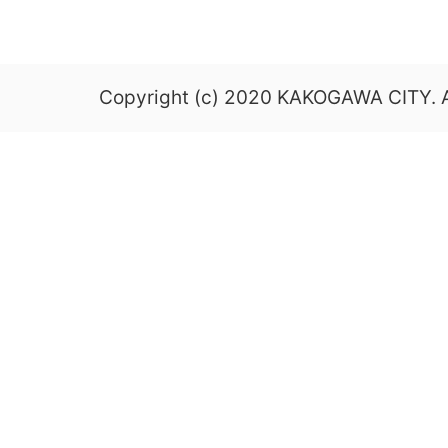
Copyright (c) 2020 KAKOGAWA CITY. Al