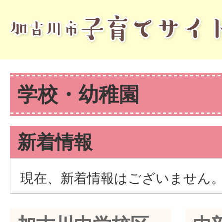
学校・幼稚園
新着情報
現在、新着情報はございません