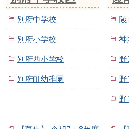
別府中学校
陵
別府小学校
神
別府西小学校
野
別府町幼稚園
野
野