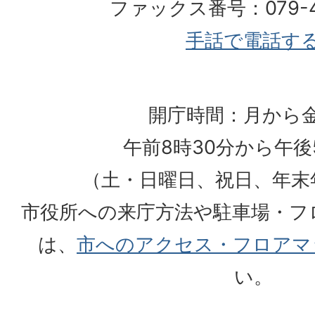
ファックス番号：079-42
手話で電話す
開庁時間：月から
午前8時30分から午後
（土・日曜日、祝日、年末
市役所への来庁方法や駐車場・フ
は、
市へのアクセス・フロアマ
い。