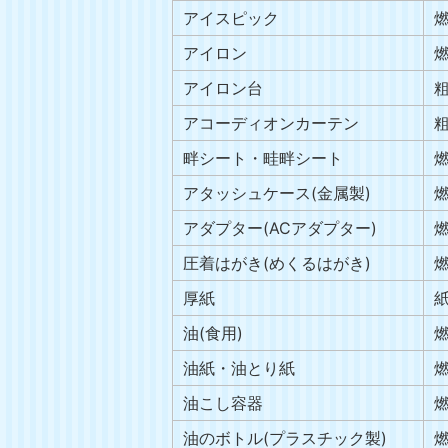
アイスピック
アイロン
アイロン台
アコーディオンカーテン
畔シート・畦畔シート
アタッシュケース(金属製)
アダプター(ACアダプター)
圧着はがき(めくるはがき)
厚紙
油(食用)
油紙・油とり紙
油こし容器
油のボトル(プラスチック製)