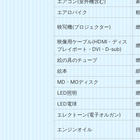
エアコン(室外機含む)
エアロバイク
映写機(プロジェクター)
映像用ケーブル(HDMI・ディス
プレイポート・DVI・D-sub)
絵の具のチューブ
絵本
MD・MOディスク
LED照明
LED電球
エレクトーン(電子オルガン)
エンジンオイル