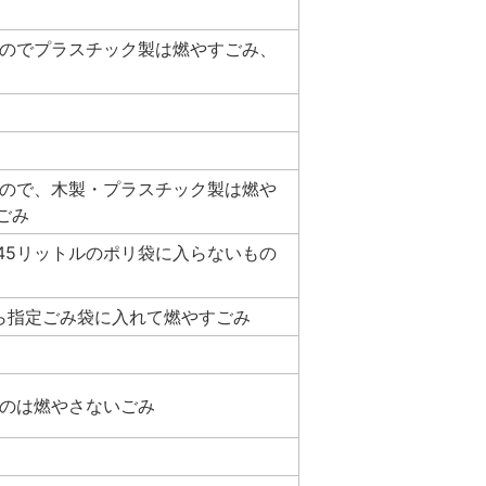
ものでプラスチック製は燃やすごみ、
もので、木製・プラスチック製は燃や
ごみ
45リットルのポリ袋に入らないもの
なら指定ごみ袋に入れて燃やすごみ
ものは燃やさないごみ