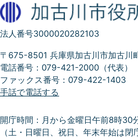
法人番号3000020282103
〒675-8501 兵庫県加古川市加古川
電話番号：079-421-2000（代表）
ファックス番号：079-422-1403
手話で電話する
開庁時間：月から金曜日午前8時30分
（土・日曜日、祝日、年末年始は閉