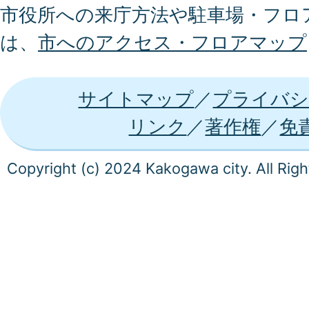
市役所への来庁方法や駐車場・フロ
は、
市へのアクセス・フロアマップ
サイトマップ
プライバシ
リンク
著作権
免
Copyright (c) 2024 Kakogawa city. All Rig