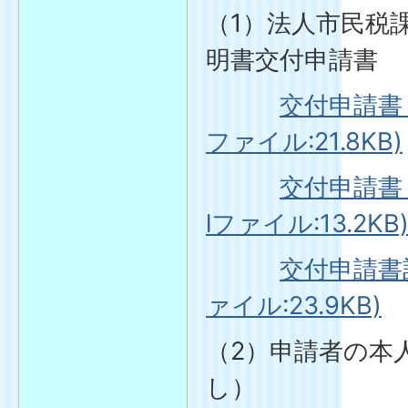
（1）法人市民税
明書交付申請書
交付申請書（
ファイル:21.8KB)
交付申請書（E
lファイル:13.2KB
交付申請書
ァイル:23.9KB)
（2）申請者の本
し）