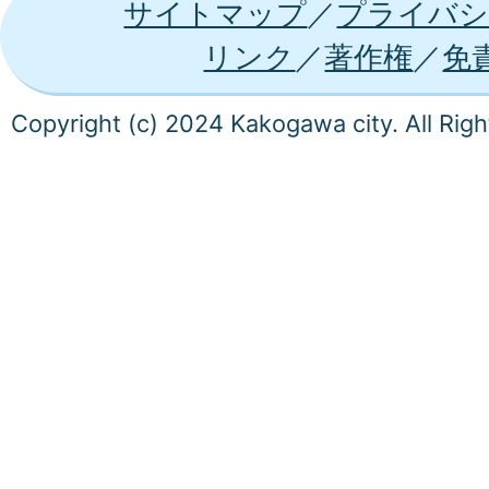
サイトマップ
プライバシ
リンク
著作権
免
Copyright (c) 2024 Kakogawa city. All Rig