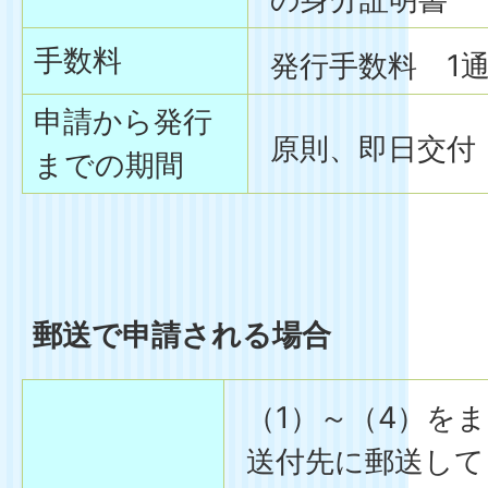
手数料
発行手数料 1通
申請から発行
原則、即日交付
までの期間
郵送で申請される場合
（1）～（4）を
送付先に郵送して