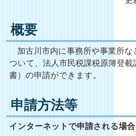
概要
加古川市内に事務所や事業所な
ついて、法人市民税課税原簿登載
書）の申請ができます。
申請方法等
インターネットで申請される場合