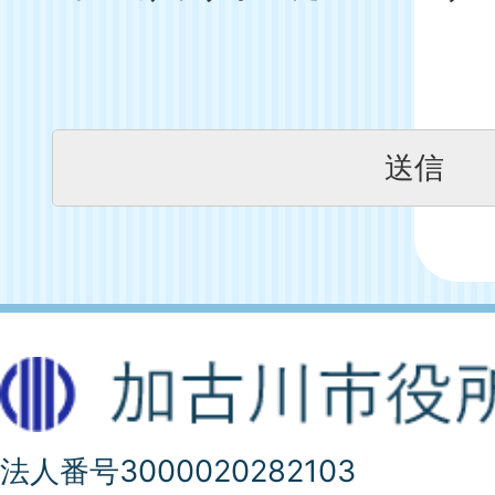
法人番号3000020282103