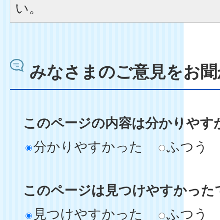
い。
みなさまのご意見をお聞
このページの内容は分かりやす
分かりやすかった
ふつう
このページは見つけやすかった
見つけやすかった
ふつう