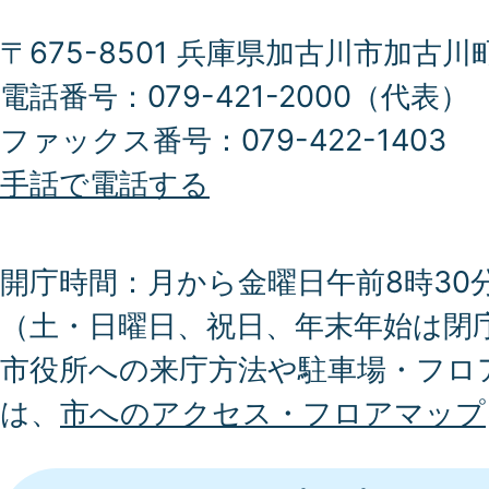
〒675-8501 兵庫県加古川市加古川
電話番号：079-421-2000（代表）
ファックス番号：079-422-1403
手話で電話する
開庁時間：月から金曜日午前8時30分
（土・日曜日、祝日、年末年始は閉
市役所への来庁方法や駐車場・フロ
は、
市へのアクセス・フロアマップ