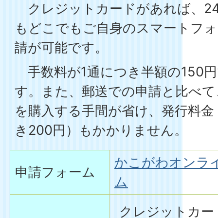
クレジットカードがあれば、24
もどこでもご自身のスマートフォ
請が可能です。
手数料が1通につき半額の150
す。また、郵送での申請と比べて
を購入する手間が省け、発行料金
き200円）もかかりません。
かこがわオンラ
申請フォーム
ム
クレジットカー