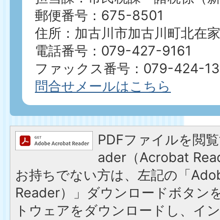
郵便番号：675-8501
住所：加古川市加古川町北在家2
電話番号：079-427-9161
ファックス番号：079-424-13
問合せメールはこちら
PDFファイルを閲覧す
ader（Acrobat 
お持ちでない方は、左記の「Adobe R
Reader）」ダウンロードボタ
トウェアをダウンロードし、イ