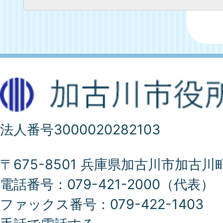
法人番号3000020282103
〒675-8501 兵庫県加古川市加古川
電話番号：079-421-2000（代表）
ファックス番号：079-422-1403