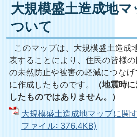
大規模盛土造成地マ
ついて
このマップは、大規模盛土造成
表することにより、住民の皆様の
の未然防止や被害の軽減につなげ
に作成したものです。
（地震時に
したものではありません。）
大規模盛土造成地マップに関する
ファイル: 376.4KB)