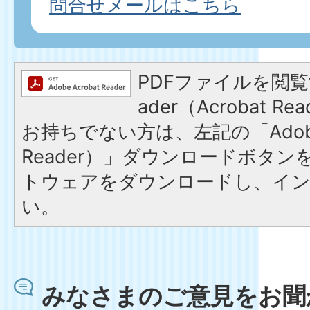
問合せメールはこちら
PDFファイルを閲覧す
ader（Acrobat 
お持ちでない方は、左記の「Adobe R
Reader）」ダウンロードボタ
トウェアをダウンロードし、イ
い。
みなさまのご意見をお聞