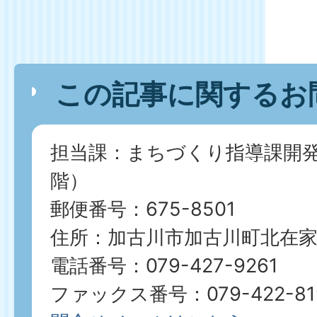
この記事に関するお
担当課：まちづくり指導課開発
階）
郵便番号：675-8501
住所：加古川市加古川町北在家2
電話番号：079-427-9261
ファックス番号：079-422-81