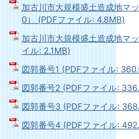
加古川市大規模盛土造成地マップ(
0） (PDFファイル: 4.8MB)
加古川市大規模盛土造成地マップ
イル: 2.1MB)
図郭番号1 (PDFファイル: 360.
図郭番号2 (PDFファイル: 336.
図郭番号3 (PDFファイル: 368.
図郭番号4 (PDFファイル: 492.