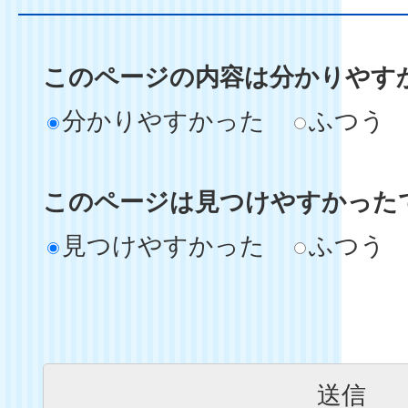
このページの内容は分かりやす
分かりやすかった
ふつう
このページは見つけやすかった
見つけやすかった
ふつう