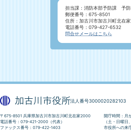
担当課：消防本部予防課 予防
郵便番号：675-8501
住所：加古川市加古川町北在家2
電話番号：079-427-6532
問合せメールはこちら
法人番号3000020282103
〒675-8501 兵庫県加古川市加古川町北在家2000
開庁時間：月か
電話番号：079-421-2000（代表）
（土・日曜日
ファックス番号：079-422-1403
市役所への来