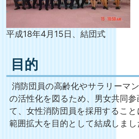
平成18年4月15日、結団式
目的
消防団員の高齢化やサラリーマン
の活性化を図るため、男女共同参
て、女性消防団員を採用すること
範囲拡大を目的として結成しまし