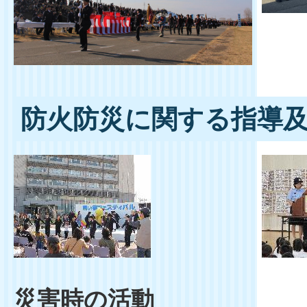
防火防災に関する指導
災害時の活動