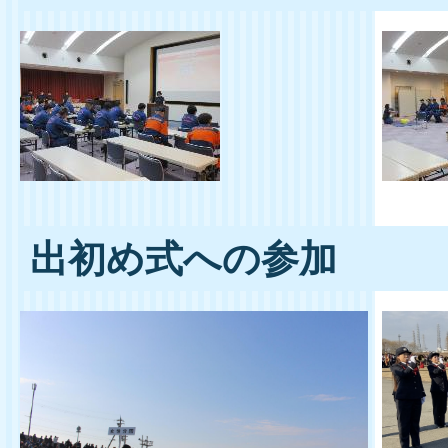
出初め式への参加