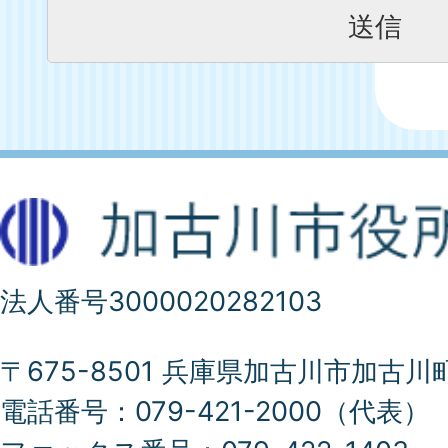
法人番号3000020282103
〒675-8501 兵庫県加古川市加古川
電話番号：079-421-2000（代表）