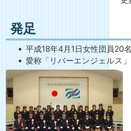
発足
平成18年4月1日女性団員20
愛称「リバーエンジェルス」