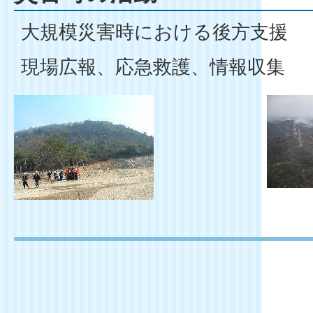
大規模災害時における後方支援
現場広報、応急救護、情報収集