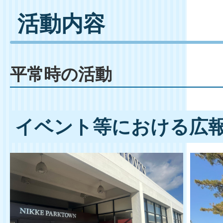
活動内容
平常時の活動
イベント等における広