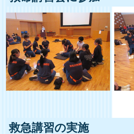
救急講習の実施