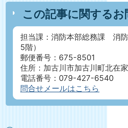
この記事に関するお
担当課：消防本部総務課 消
5階）
郵便番号：675-8501
住所：加古川市加古川町北在家2
電話番号：079-427-6540
問合せメールはこちら