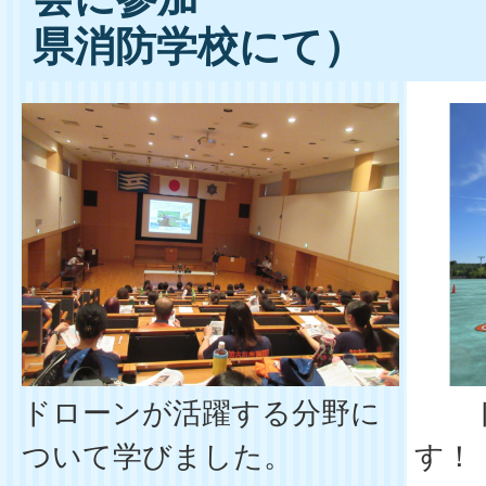
県消防学校にて）
ドローンが活躍する分野に
ドロ
ついて学びました。
す！