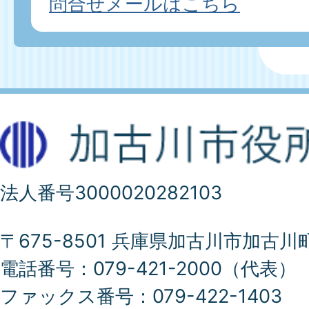
問合せメールはこちら
法人番号3000020282103
〒675-8501 兵庫県加古川市加古川
電話番号：079-421-2000（代表）
ファックス番号：079-422-1403