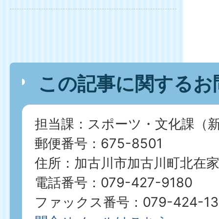
この記事に関するお
担当課：スポーツ・文化課（新
郵便番号：675-8501
住所：加古川市加古川町北在家2
電話番号：079-427-9180
ファックス番号：079-424-13