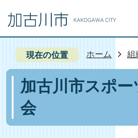
ホーム
組
現在の位置
加古川市スポー
会