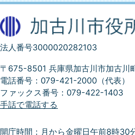
法人番号3000020282103
〒675-8501 兵庫県加古川市加古川
電話番号：079-421-2000（代表）
ファックス番号：079-422-1403
手話で電話する
開庁時間：月から金曜日午前8時30分