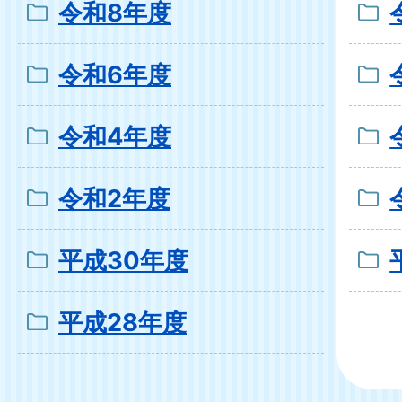
令和8年度
令和6年度
令和4年度
令和2年度
平成30年度
平成28年度