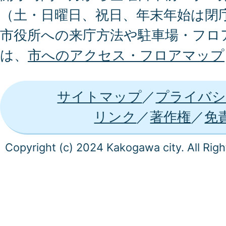
（土・日曜日、祝日、年末年始は閉
市役所への来庁方法や駐車場・フロ
は、
市へのアクセス・フロアマップ
サイトマップ
プライバシ
リンク
著作権
免
Copyright (c) 2024 Kakogawa city. All Rig