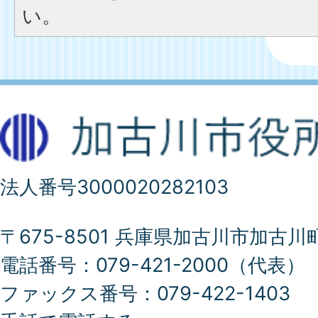
い。
法人番号3000020282103
〒675-8501 兵庫県加古川市加古川
電話番号：079-421-2000（代表）
ファックス番号：079-422-1403