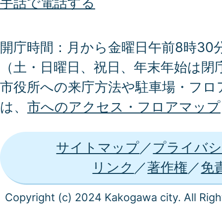
手話で電話する
開庁時間：月から金曜日午前8時30分
（土・日曜日、祝日、年末年始は閉
市役所への来庁方法や駐車場・フロ
は、
市へのアクセス・フロアマップ
サイトマップ
プライバシ
リンク
著作権
免
Copyright (c) 2024 Kakogawa city. All Rig