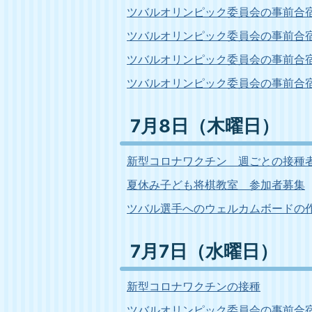
ツバルオリンピック委員会の事前合宿
ツバルオリンピック委員会の事前合宿
ツバルオリンピック委員会の事前合宿
ツバルオリンピック委員会の事前合
7月8日（木曜日）
新型コロナワクチン 週ごとの接種
夏休み子ども将棋教室 参加者募集
ツバル選手へのウェルカムボードの
7月7日（水曜日）
新型コロナワクチンの接種
ツバルオリンピック委員会の事前合