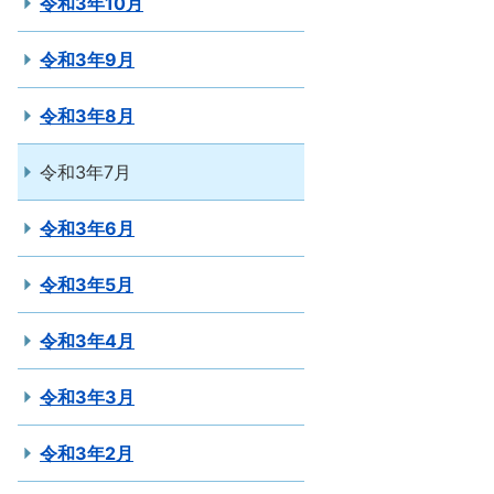
令和3年10月
令和3年9月
令和3年8月
令和3年7月
令和3年6月
令和3年5月
令和3年4月
令和3年3月
令和3年2月