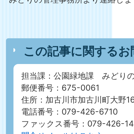
この記事に関するお
担当課：公園緑地課 みどり
郵便番号：675-0061
住所：加古川市加古川町大野16
電話番号：079-426-6710
ファックス番号：079-426-14