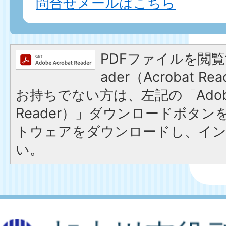
問合せメールはこちら
PDFファイルを閲覧す
ader（Acrobat 
お持ちでない方は、左記の「Adobe R
Reader）」ダウンロードボタ
トウェアをダウンロードし、イ
い。