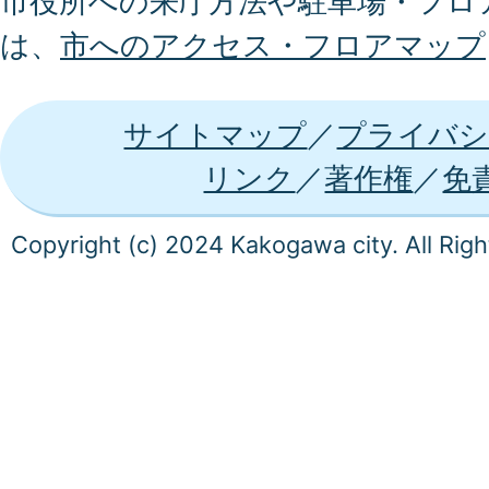
市役所への来庁方法や駐車場・フロ
は、
市へのアクセス・フロアマップ
サイトマップ
プライバシ
リンク
著作権
免
Copyright (c) 2024 Kakogawa city. All Rig