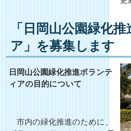
「日岡山公園緑化推
ア」を募集します
日岡山公園緑化推進ボランテ
ィアの目的について
市内の緑化推進のために、