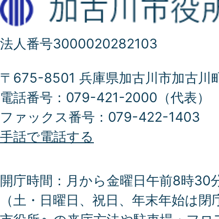
法人番号3000020282103
〒675-8501 兵庫県加古川市加古川
電話番号：079-421-2000（代表）
ファックス番号：079-422-1403
手話で電話する
開庁時間：月から金曜日午前8時30分
（土・日曜日、祝日、年末年始は閉