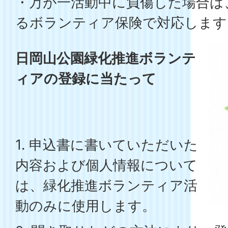
・万が一活動中に負傷した場合は
るボランティア保険で対応します
日岡山公園緑化推進ボランテ
ィアの登録に当たって
1. 申込書に書いていただいた
内容および個人情報について
は、緑化推進ボランティア活
動のみに使用します。