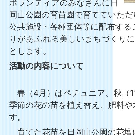
ボランティアのみなさんに日
岡山公園の育苗園で育てていただ
公共施設・各種団体等に配布する
りがあふれる美しいまちづくりに
とします。
活動の内容について
春（4月）はペチュニア、秋（1
季節の花の苗を植え替え、肥料や
す。
育てた花苗を日岡山公園の花壇