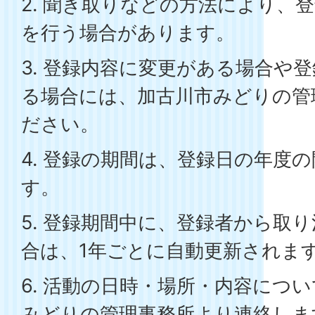
2. 聞き取りなどの方法により、
を行う場合があります。
3. 登録内容に変更がある場合や
る場合には、加古川市みどりの管
ださい。
4. 登録の期間は、登録日の年度
す。
5. 登録期間中に、登録者から取
合は、1年ごとに自動更新されま
6. 活動の日時・場所・内容につ
みどりの管理事務所より連絡しま