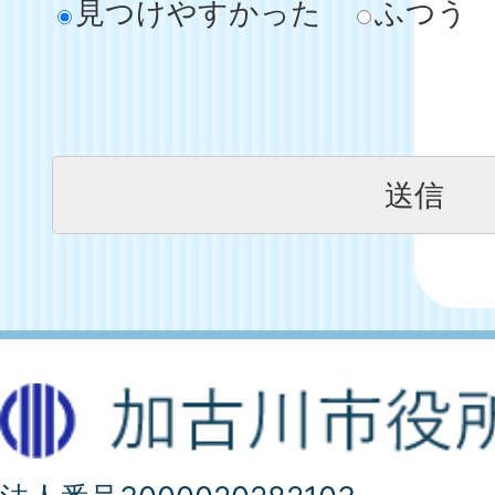
見つけやすかった
ふつう