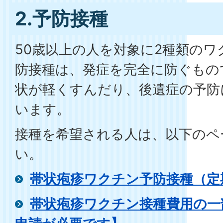
2.予防接種
50歳以上の人を対象に2種類の
防接種は、発症を完全に防ぐもの
状が軽くすんだり、後遺症の予防
います。
接種を希望される人は、以下のペ
い。
帯状疱疹ワクチン予防接種（定
帯状疱疹ワクチン接種費用の一