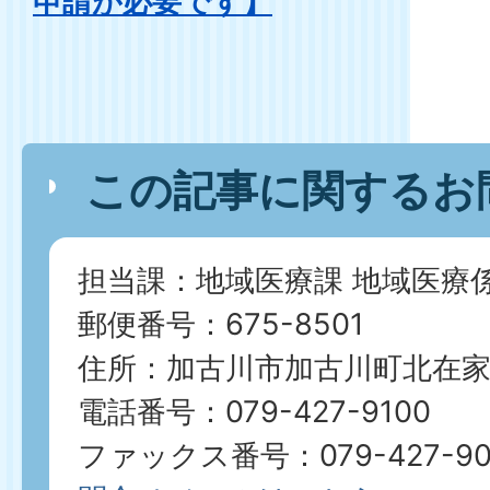
申請が必要です】
この記事に関するお
担当課：地域医療課 地域医療
郵便番号：675-8501
住所：加古川市加古川町北在家2
電話番号：079-427-9100
ファックス番号：079-427-9039​​​​