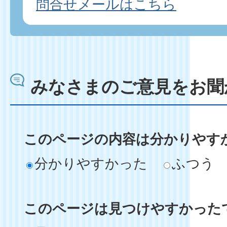
問合せメールはこちら
みなさまのご意見をお聞
このページの内容は分かりやす
分かりやすかった
ふつう
このページは見つけやすかった