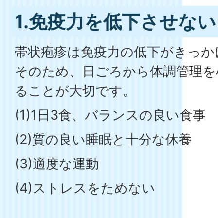
1.免疫力を低下させない
帯状疱疹は免疫力の低下がきっか
そのため、日ごろから体調管理を
ることが大切です。
(1)1日3食、バランスの良い食事
(2)質の良い睡眠と十分な休養
(3)適度な運動
(4)ストレスをためない