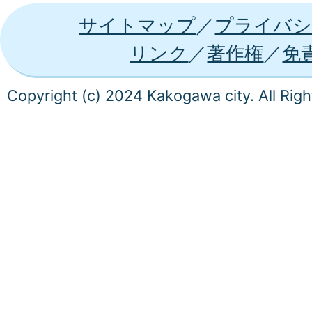
サイトマップ
プライバシ
リンク
著作権
免
Copyright (c) 2024 Kakogawa city. All Rig