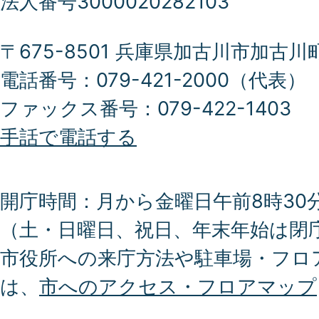
法人番号3000020282103
〒675-8501 兵庫県加古川市加古川
電話番号：079-421-2000（代表）
ファックス番号：079-422-1403
手話で電話する
開庁時間：月から金曜日午前8時30分
（土・日曜日、祝日、年末年始は閉
市役所への来庁方法や駐車場・フロ
は、
市へのアクセス・フロアマップ