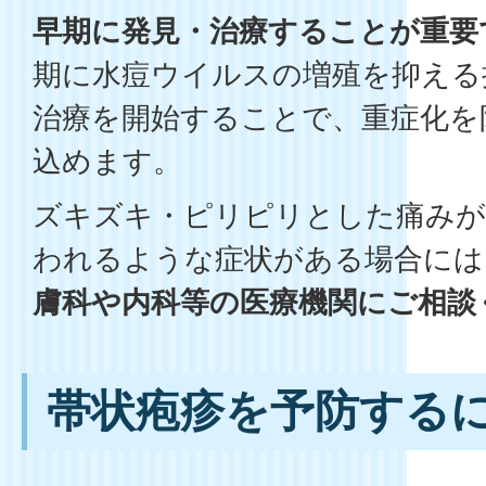
早期に発見・治療することが重要
期に水痘ウイルスの増殖を抑える
治療を開始することで、重症化を
込めます。
ズキズキ・ピリピリとした痛みが
われるような症状がある場合には
膚科や内科等の医療機関にご相談
帯状疱疹を予防する