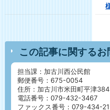
この記事に関するお
担当課：加古川西公民館
郵便番号：675-0054
住所：加古川市米田町平津384
電話番号：079-432-3467
ファックス番号：079-434-21