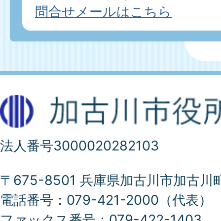
問合せメールはこちら
法人番号3000020282103
〒675-8501 兵庫県加古川市加古川
電話番号：079-421-2000（代表）
ファックス番号：079-422-1403