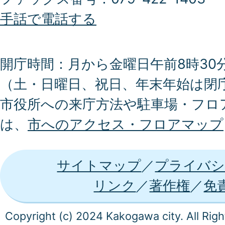
手話で電話する
開庁時間：月から金曜日午前8時30分
（土・日曜日、祝日、年末年始は閉
市役所への来庁方法や駐車場・フロ
は、
市へのアクセス・フロアマップ
サイトマップ
プライバシ
リンク
著作権
免
Copyright (c) 2024 Kakogawa city. All Rig