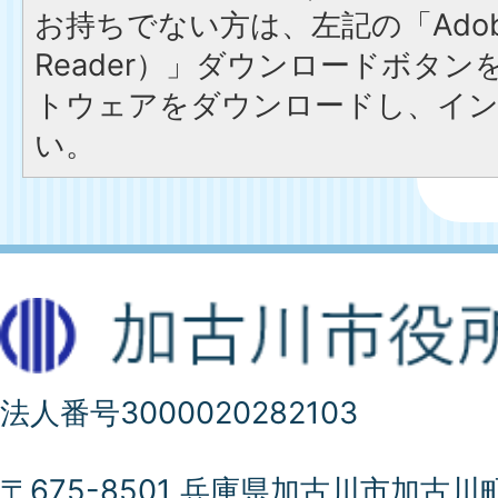
お持ちでない方は、左記の「Adobe R
Reader）」ダウンロードボタ
トウェアをダウンロードし、イ
い。
法人番号3000020282103
〒675-8501 兵庫県加古川市加古川