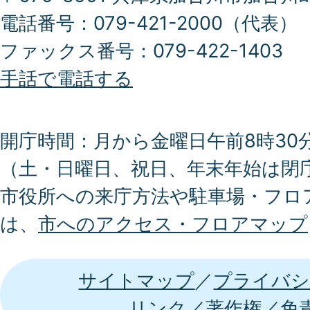
電話番号：079-421-2000（代表）
ファックス番号：079-422-1403
手話で電話する
開庁時間：月から金曜日午前8時30分
（土・日曜日、祝日、年末年始は閉
市役所への来庁方法や駐車場・フロ
は、
市へのアクセス・フロアマップ
サイトマップ
プライバシ
リンク
著作権
免