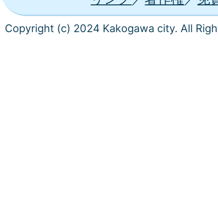
Copyright (c) 2024 Kakogawa city. All Rig