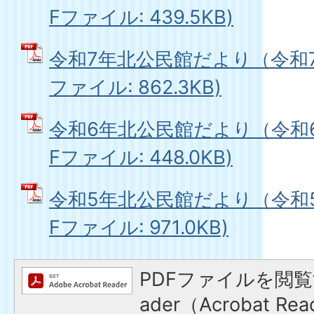
Fファイル: 439.5KB)
令和7年北公民館だより（令和7年
ファイル: 862.3KB)
令和6年北公民館だより（令和6年
Fファイル: 448.0KB)
令和5年北公民館だより（令和5年
Fファイル: 971.0KB)
PDFファイルを閲覧す
ader（Acrobat 