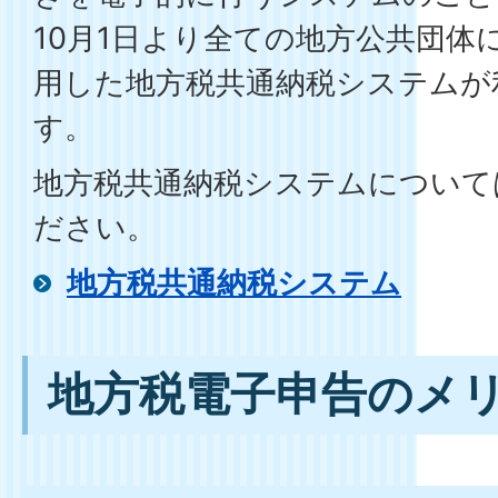
10月1日より全ての地方公共団体に
用した地方税共通納税システムが
す。
地方税共通納税システムについて
ださい。
地方税共通納税システム
地方税電子申告のメ