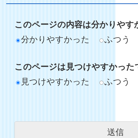
このページの内容は分かりやす
分かりやすかった
ふつう
このページは見つけやすかった
見つけやすかった
ふつう