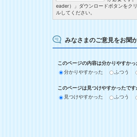
eader）」ダウンロードボタンを
ルしてください。
みなさまのご意見をお聞
このページの内容は分かりやすかっ
分かりやすかった
ふつう
このページは見つけやすかったです
見つけやすかった
ふつう