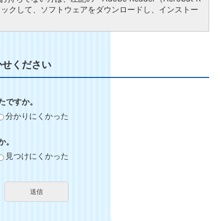
クリックして、ソフトウェアをダウンロードし、インストー
かせください
たですか。
分かりにくかった
か。
見つけにくかった