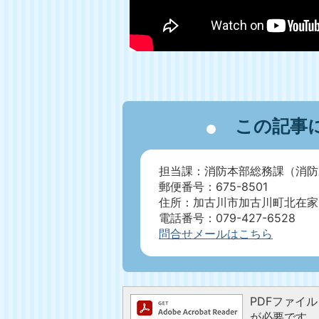
この記事
担当課：消防本部総務課（消防
郵便番号：675-8501
住所：加古川市加古川町北在家2
電話番号：079-427-6528
問合せメールはこちら
PDFファイルを
が必要です。お