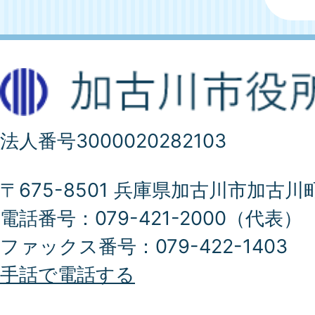
法人番号3000020282103
〒675-8501 兵庫県加古川市加古川
電話番号：079-421-2000（代表）
ファックス番号：079-422-1403
手話で電話する