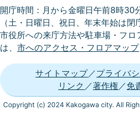
開庁時間：月から金曜日午前8時30分
（土・日曜日、祝日、年末年始は閉
市役所への来庁方法や駐車場・フロ
は、
市へのアクセス・フロアマップ
サイトマップ
プライバシ
リンク
著作権
免
Copyright (c) 2024 Kakogawa city. All Rig