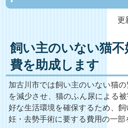
更
飼い主のいない猫不
費を助成します
加古川市では飼い主のいない猫の
を減少させ、猫のふん尿による被
好な生活環境を確保するため、飼
妊・去勢手術に要する費用の一部