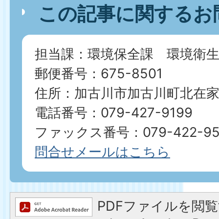
この記事に関するお
担当課：環境保全課 環境衛生
郵便番号：675-8501
住所：加古川市加古川町北在家2
電話番号：079-427-9199
ファックス番号：079-422-95
問合せメールはこちら
PDFファイルを閲覧す