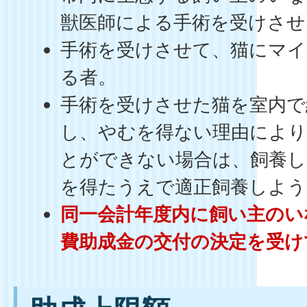
獣医師による手術を受けさせ
手術を受けさせて、猫にマ
る者。
手術を受けさせた猫を室内で
し、やむを得ない理由により
とができない場合は、飼養し
を得たうえで適正飼養しよう
同一会計年度内に飼い主のい
費助成金の交付の決定を受け