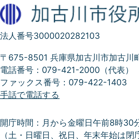
法人番号3000020282103
〒675-8501 兵庫県加古川市加古川
電話番号：079-421-2000（代表）
ファックス番号：079-422-1403
手話で電話する
開庁時間：月から金曜日午前8時30分
（土・日曜日、祝日、年末年始は閉