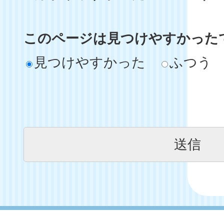
このページは見つけやすかった
見つけやすかった
ふつう