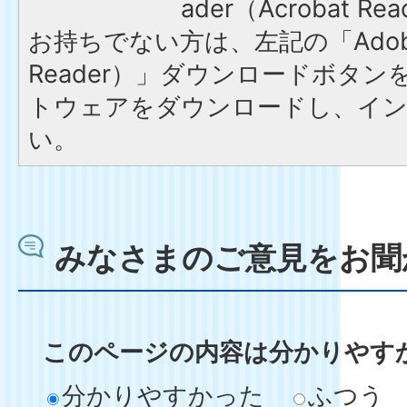
ader（Acrobat 
お持ちでない方は、左記の「Adobe R
Reader）」ダウンロードボタ
トウェアをダウンロードし、イ
い。
みなさまのご意見をお聞
このページの内容は分かりやす
分かりやすかった
ふつう