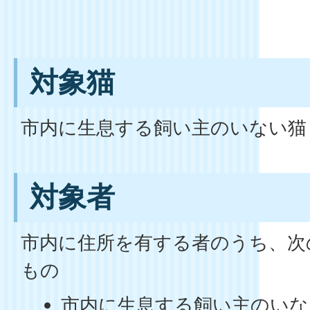
対象猫
市内に生息する飼い主のいない猫
対象者
市内に住所を有する者のうち、次
もの
市内に生息する飼い主のいな