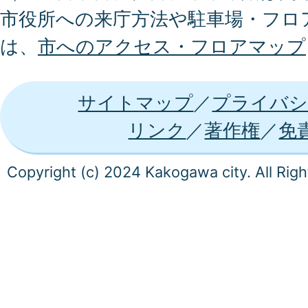
市役所への来庁方法や駐車場・フロ
は、
市へのアクセス・フロアマップ
サイトマップ
プライバシ
リンク
著作権
免
Copyright (c) 2024 Kakogawa city. All Rig