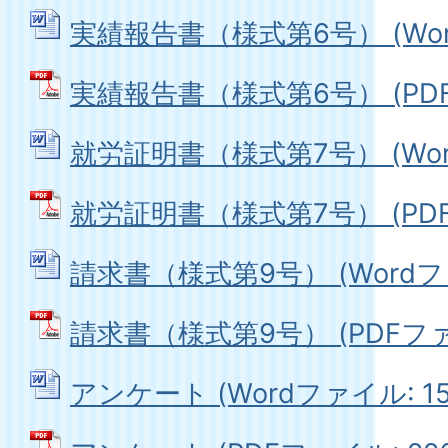
実績報告書（様式第6号） (Word
実績報告書（様式第6号） (PDFフ
就労証明書（様式第7号） (Word
就労証明書（様式第7号） (PDFフ
請求書（様式第9号） (Wordファイ
請求書（様式第9号） (PDFファイ
アンケート (Wordファイル: 15.