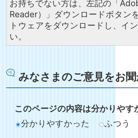
お持ちでない方は、左記の「Adobe R
Reader）」ダウンロードボタ
トウェアをダウンロードし、イ
い。
みなさまのご意見をお聞
このページの内容は分かりやす
分かりやすかった
ふつう