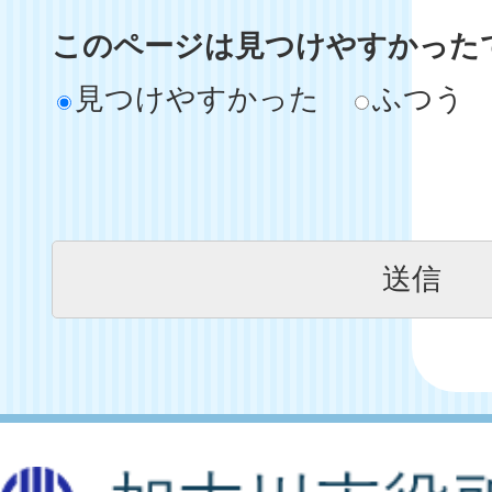
このページは見つけやすかった
見つけやすかった
ふつう