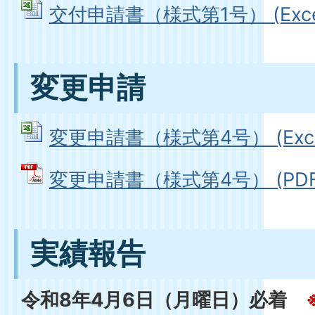
交付申請書（様式第1号） (Excel
変更申請
変更申請書（様式第4号） (Excel
変更申請書（様式第4号） (PDFフ
実績報告
令和8年4月6日（月曜日）必着