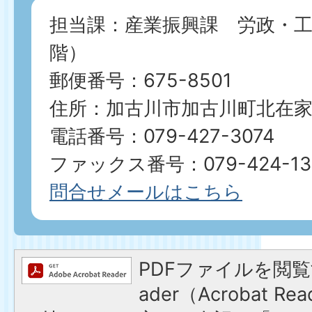
担当課：産業振興課 労政・工
階）
郵便番号：675-8501
住所：加古川市加古川町北在家2
電話番号：079-427-3074
ファックス番号：079-424-13
問合せメールはこちら
PDFファイルを閲覧す
ader（Acrobat 