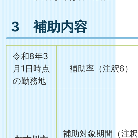
3 補助内容
令和8年3
月1日時点
補助率（注釈6）
の勤務地
補助対象期間（注釈