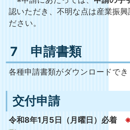
認いただき、不明な点は産業振興
ださい。
7 申請書類
各種申請書類がダウンロードでき
交付申請
令和8年1月5日（月曜日）必着