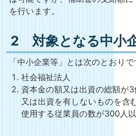
を行います。
2 対象となる中小
「中小企業等」とは次のとおりで
社会福祉法人
資本金の額又は出資の総額が3
又は出資を有しないものを含
使用する従業員の数が300人