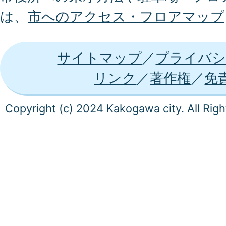
は、
市へのアクセス・フロアマップ
サイトマップ
プライバシ
リンク
著作権
免
Copyright (c) 2024 Kakogawa city. All Rig