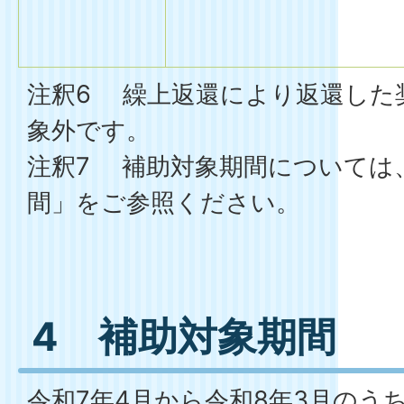
注釈6 繰上返還により返還した
象外です。
注釈7 補助対象期間については
間」をご参照ください。
4 補助対象期間
令和7年4月から令和8年3月のう