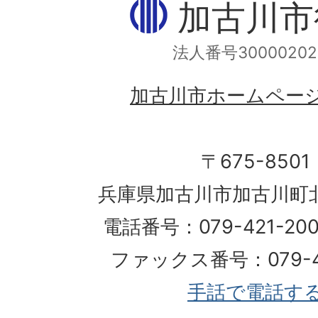
加古川市
法人番号30000202
加古川市ホームペー
〒675-8501
兵庫県加古川市加古川町北
電話番号：079-421-2
ファックス番号：079-42
手話で電話す