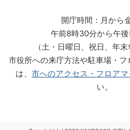
開庁時間：月から
午前8時30分から午後
（土・日曜日、祝日、年末
市役所への来庁方法や駐車場・フ
は、
市へのアクセス・フロアマ
い。