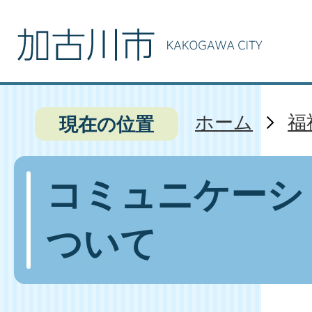
ホーム
福
現在の位置
コミュニケーシ
ついて