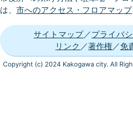
は、
市へのアクセス・フロアマップ
サイトマップ
プライバシ
リンク
著作権
免
Copyright (c) 2024 Kakogawa city. All Rig