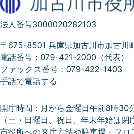
法人番号3000020282103
〒675-8501 兵庫県加古川市加古川
電話番号：079-421-2000（代表）
ファックス番号：079-422-1403
手話で電話する
開庁時間：月から金曜日午前8時30分
（土・日曜日、祝日、年末年始は閉
市役所への来庁方法や駐車場・フロ