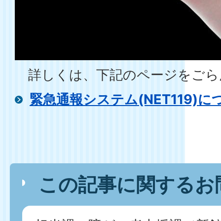
詳しくは、下記のページをごら
緊急通報システム(NET119)に
この記事に関するお