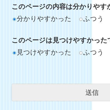
このページの内容は分かりやす
分かりやすかった
ふつう
このページは見つけやすかった
見つけやすかった
ふつう