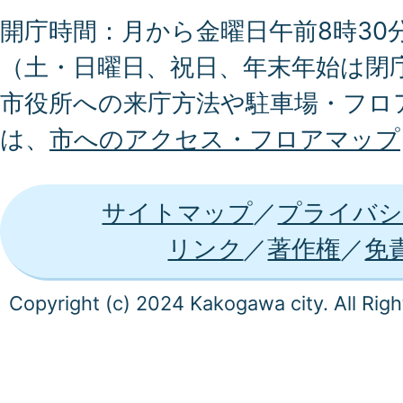
開庁時間：月から金曜日午前8時30分
（土・日曜日、祝日、年末年始は閉
市役所への来庁方法や駐車場・フロ
は、
市へのアクセス・フロアマップ
サイトマップ
プライバシ
リンク
著作権
免
Copyright (c) 2024 Kakogawa city. All Rig