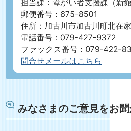
担当課：障がい者支援課（新館
郵便番号：675-8501
住所：加古川市加古川町北在家2
電話番号：079-427-9372
ファックス番号：079-422-83
問合せメールはこちら
みなさまのご意見をお聞