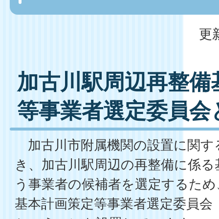
更
加古川駅周辺再整備
等事業者選定委員会
加古川市附属機関の設置に関する
き、加古川駅周辺の再整備に係る
う事業者の候補者を選定するため
基本計画策定等事業者選定委員会