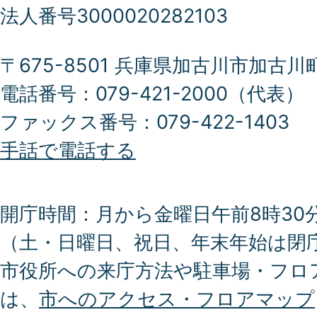
法人番号3000020282103
〒675-8501 兵庫県加古川市加古川
電話番号：079-421-2000（代表）
ファックス番号：079-422-1403
手話で電話する
開庁時間：月から金曜日午前8時30分
（土・日曜日、祝日、年末年始は閉
市役所への来庁方法や駐車場・フロ
は、
市へのアクセス・フロアマップ