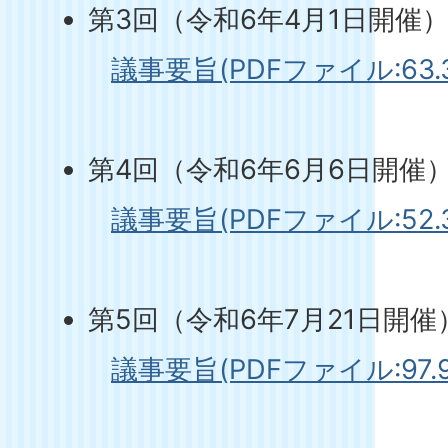
第3回（令和6年4月1日開催
議事要旨(PDFファイル:63.3
第4回（令和6年6月6日開催
議事要旨(PDFファイル:52.3
第5回（令和6年7月21日開催
議事要旨(PDFファイル:97.9