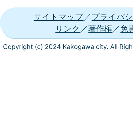
サイトマップ
プライバシ
リンク
著作権
免
Copyright (c) 2024 Kakogawa city. All Rig