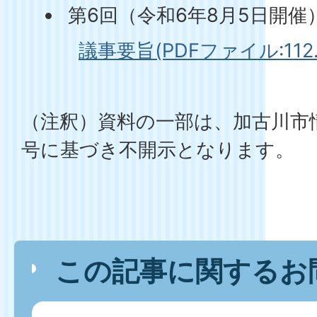
第6回（令和6年8月5日開催
議事要旨(PDFファイル:112.
（注釈）資料の一部は、加古川市
号に基づき不開示となります。
この記事に関するお