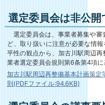
選定委員会は非公開
選定委員会は、事業者募集や審
ど、取り扱いに注意が必要な情報
平性の観点から、加古川駅周辺再
業者選定委員会規則第6条第4項
加古川駅周辺再整備基本計画策定
則(PDFファイル:94.6KB)