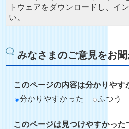
トウェアをダウンロードし、イ
い。
みなさまのご意見をお聞
このページの内容は分かりやす
分かりやすかった
ふつう
このページは見つけやすかった