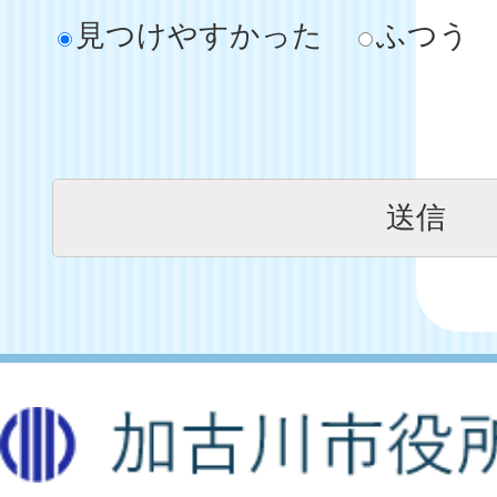
見つけやすかった
ふつう