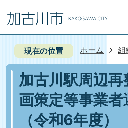
ホーム
組
現在の位置
加古川駅周辺再
画策定等事業者
（令和6年度）