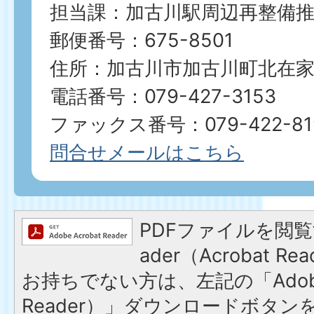
担当課：加古川駅周辺再整備
郵便番号：675-8501
住所：加古川市加古川町北在家2
電話番号：079-427-3153
ファックス番号：079-422-8192​​​​
問合せメールはこちら
PDFファイルを閲覧す
ader（Acrobat 
お持ちでない方は、左記の「Adobe R
Reader）」ダウンロードボタ