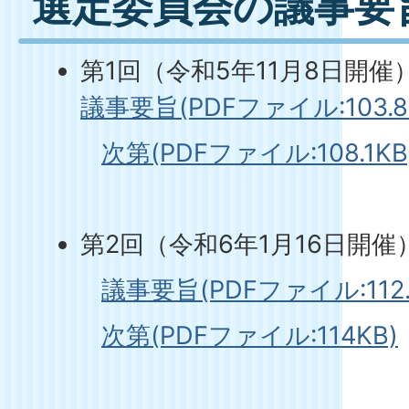
選定委員会の議事要
第1回（令和5年11月8日開催
議事要旨(PDFファイル:103.8
次第(PDFファイル:108.1KB
第2回（令和6年1月16日開催
議事要旨(PDFファイル:112.
次第(PDFファイル:114KB)