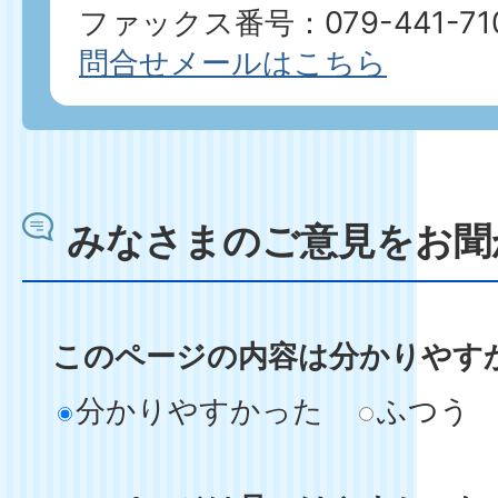
ファックス番号：079-441-71
問合せメールはこちら
みなさまのご意見をお聞
このページの内容は分かりやす
分かりやすかった
ふつう