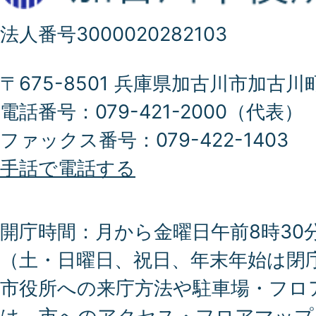
法人番号3000020282103
〒675-8501 兵庫県加古川市加古川
電話番号：079-421-2000（代表）
ファックス番号：079-422-1403
手話で電話する
開庁時間：月から金曜日午前8時30分
（土・日曜日、祝日、年末年始は閉
市役所への来庁方法や駐車場・フロ