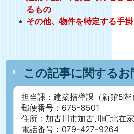
るもの
その他、物件を特定する手掛
この記事に関するお
担当課：建築指導課（新館5階
郵便番号：675-8501
住所：加古川市加古川町北在家2
電話番号：079-427-9264