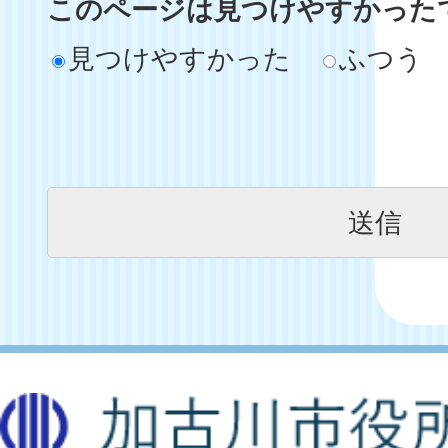
このページは見つけやすかった
見つけやすかった
ふつう