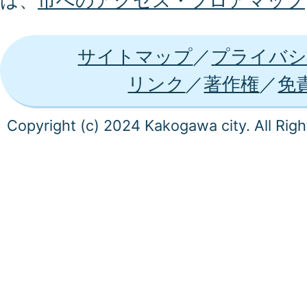
は、
市へのアクセス・フロアマップ
サイトマップ
プライバシ
リンク
著作権
免
Copyright (c) 2024 Kakogawa city. All Rig