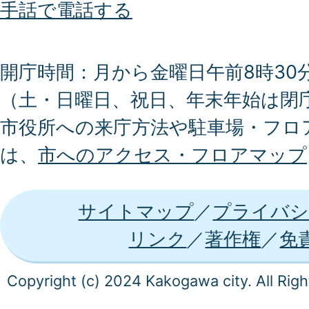
手話で電話する
開庁時間：月から金曜日午前8時30分
（土・日曜日、祝日、年末年始は閉
市役所への来庁方法や駐車場・フロ
は、
市へのアクセス・フロアマップ
サイトマップ
プライバシ
リンク
著作権
免
Copyright (c) 2024 Kakogawa city. All Rig