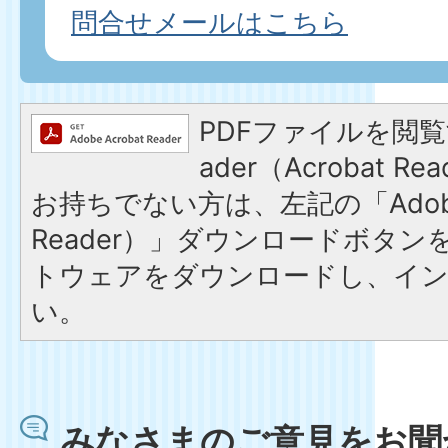
問合せメールはこちら
PDFファイルを閲覧す
ader（Acrobat 
お持ちでない方は、左記の「Adobe R
Reader）」ダウンロードボタ
トウェアをダウンロードし、イ
い。
みなさまのご意見をお聞