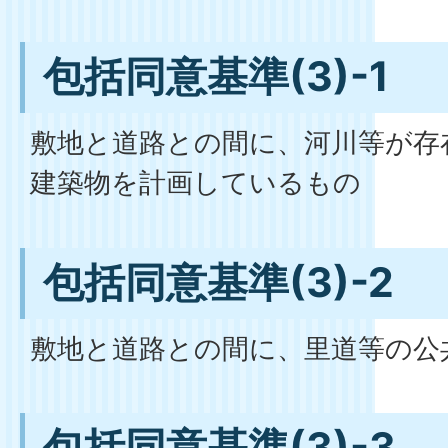
包括同意基準(3)-1
敷地と道路との間に、河川等が存
建築物を計画しているもの
包括同意基準(3)-2
敷地と道路との間に、里道等の公
包括同意基準(3)-3