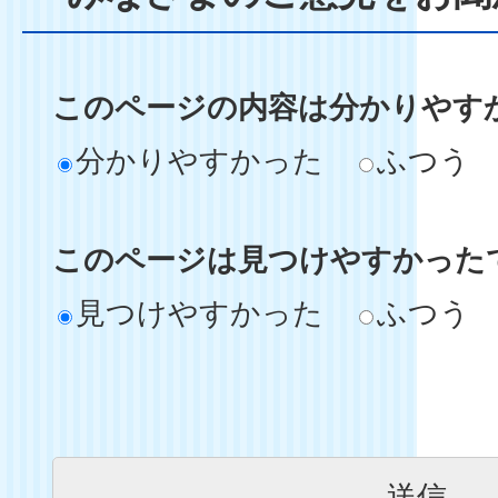
このページの内容は分かりやす
分かりやすかった
ふつう
このページは見つけやすかった
見つけやすかった
ふつう