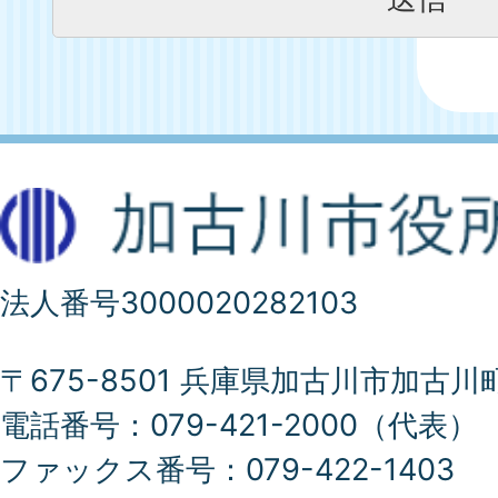
法人番号3000020282103
〒675-8501 兵庫県加古川市加古川
電話番号：079-421-2000（代表）
ファックス番号：079-422-1403