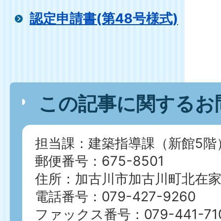
認定申請書(第48号様式)
この記事に関するお
担当課：建築指導課（新館5階
郵便番号：675-8501
住所：加古川市加古川町北在家2
電話番号：079-427-9260
ファックス番号：079-441-71