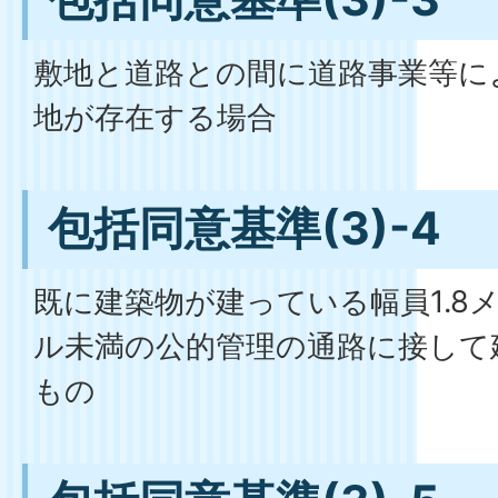
敷地と道路との間に道路事業等に
地が存在する場合
包括同意基準(3)-4
既に建築物が建っている幅員1.8メ
ル未満の公的管理の通路に接して
もの