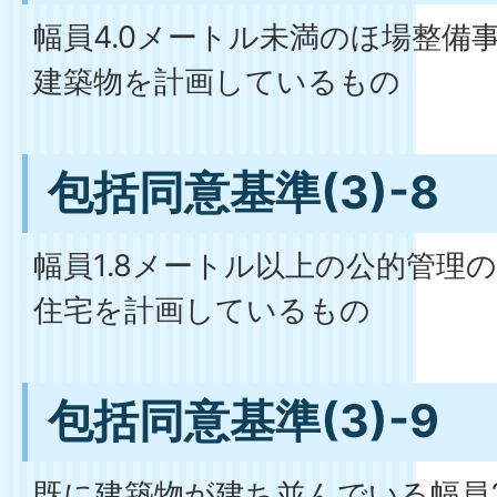
幅員4.0メートル未満のほ場整備
建築物を計画しているもの
包括同意基準(3)-8
幅員1.8メートル以上の公的管理
住宅を計画しているもの
包括同意基準(3)-9
既に建築物が建ち並んでいる幅員2