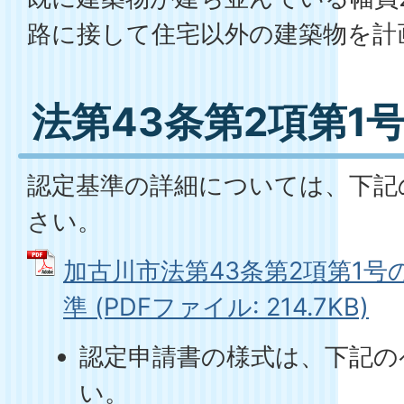
路に接して住宅以外の建築物を計
法第43条第2項第1
認定基準の詳細については、下記
さい。
加古川市法第43条第2項第1
準 (PDFファイル: 214.7KB)
認定申請書の様式は、下記の
い。