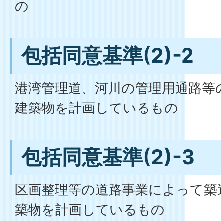
の
包括同意基準(2)-2
港湾管理道、河川の管理用通路等
建築物を計画しているもの
包括同意基準(2)-3
区画整理等の道路事業によって築
築物を計画しているもの