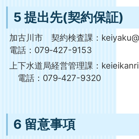
5 提出先(契約保証)
加古川市 契約検査課：keiyaku@city
電話：079‐427-9153
上下水道局経営管理課：keieikanri@cit
電話：079‐427-9320
6 留意事項