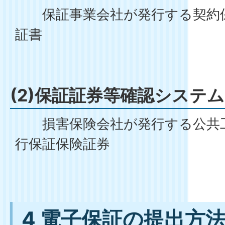
保証事業会社が発行する契約保
証書
(2)保証証券等確認システム
損害保険会社が発行する公共工
行保証保険証券
4 電子保証の提出方