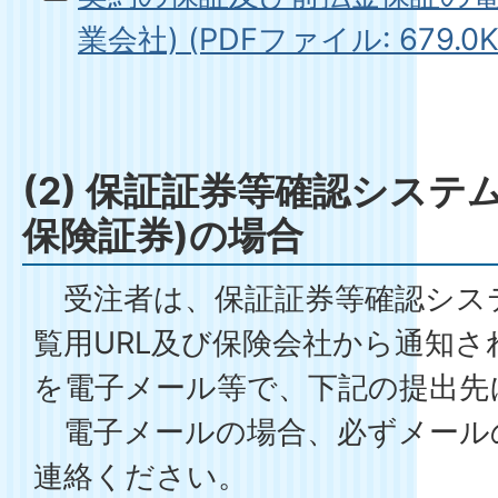
業会社) (PDFファイル: 679.0K
(2) 保証証券等確認システ
保険証券)の場合
受注者は、保証証券等確認シス
覧用URL及び保険会社から通知
を電子メール等で、下記の提出先
電子メールの場合、必ずメール
連絡ください。