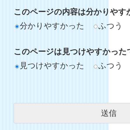
このページの内容は分かりやす
分かりやすかった
ふつう
このページは見つけやすかった
見つけやすかった
ふつう