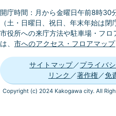
開庁時間：月から金曜日午前8時30分
（土・日曜日、祝日、年末年始は閉
市役所への来庁方法や駐車場・フロ
は、
市へのアクセス・フロアマップ
サイトマップ
プライバシ
リンク
著作権
免
Copyright (c) 2024 Kakogawa city. All Rig