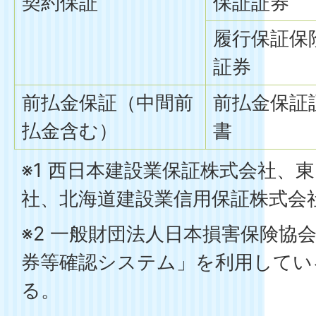
契約保証
保証証券
履行保証保
証券
前払金保証（中間前
前払金保証
払金含む）
書
※1 西日本建設業保証株式会社、
社、北海道建設業信用保証株式会
※2 一般財団法人日本損害保険協
券等確認システム」を利用してい
る。