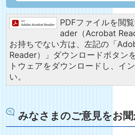
PDFファイルを閲覧す
ader（Acrobat 
お持ちでない方は、左記の「Adobe R
Reader）」ダウンロードボタ
トウェアをダウンロードし、イ
い。
みなさまのご意見をお聞