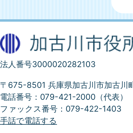
法人番号3000020282103
〒675-8501 兵庫県加古川市加古川
電話番号：079-421-2000（代表）
ファックス番号：079-422-1403
手話で電話する