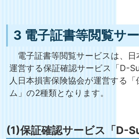
3 電子証書等閲覧サ
電子証書等閲覧サービスは、日
運営する保証確認サービス「D-S
人日本損害保険協会が運営する「
ム」の2種類となります。
(1)保証確認サービス「D-Su