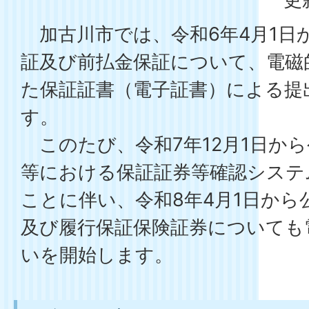
加古川市では、令和6年4月1日
証及び前払金保証について、電磁
た保証証書（電子証書）による提
す。
このたび、令和7年12月1日か
等における保証証券等確認システ
ことに伴い、令和8年4月1日から
及び履行保証保険証券についても
いを開始します。