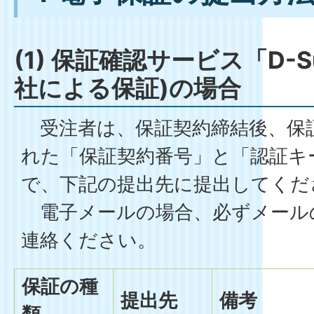
(1) 保証確認サービス「D-
社による保証)の場合
受注者は、保証契約締結後、保
れた「保証契約番号」と「認証キ
で、下記の提出先に提出してくだ
電子メールの場合、必ずメール
連絡ください。
保証の種
提出先
備考