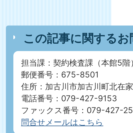
この記事に関するお
担当課：契約検査課（本館5階
郵便番号：675-8501
住所：加古川市加古川町北在家2
電話番号：079-427-9153
ファックス番号：079-427-25
問合せメールはこちら