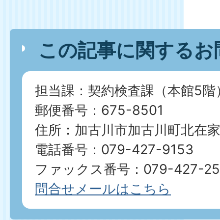
この記事に関するお
担当課：契約検査課（本館5階
郵便番号：675-8501
住所：加古川市加古川町北在家2
電話番号：079-427-9153
ファックス番号：079-427-25
問合せメールはこちら