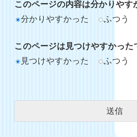
このページの内容は分かりやす
分かりやすかった
ふつう
このページは見つけやすかった
見つけやすかった
ふつう