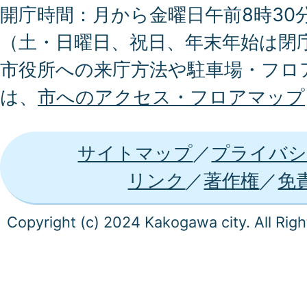
開庁時間：月から金曜日午前8時30分
（土・日曜日、祝日、年末年始は閉
市役所への来庁方法や駐車場・フロ
は、
市へのアクセス・フロアマップ
サイトマップ
プライバシ
リンク
著作権
免
Copyright (c) 2024 Kakogawa city. All Rig