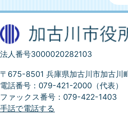
法人番号3000020282103
〒675-8501 兵庫県加古川市加古川
電話番号：079-421-2000（代表）
ファックス番号：079-422-1403
手話で電話する