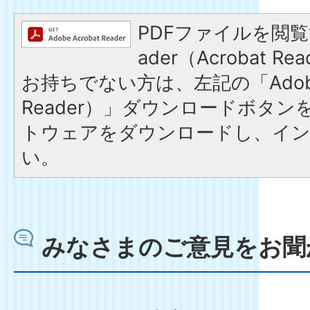
PDFファイルを閲覧す
ader（Acrobat 
お持ちでない方は、左記の「Adobe R
Reader）」ダウンロードボタ
トウェアをダウンロードし、イ
い。
みなさまのご意見をお聞