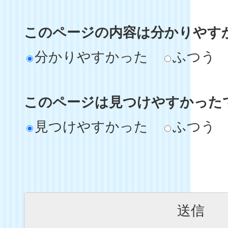
このページの内容は分かりやす
分かりやすかった
ふつう
このページは見つけやすかった
見つけやすかった
ふつう