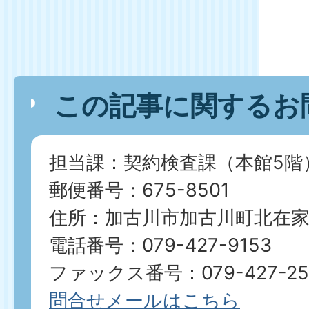
この記事に関するお
担当課：契約検査課（本館5階
郵便番号：675-8501
住所：加古川市加古川町北在家2
電話番号：079-427-9153
ファックス番号：079-427-25
問合せメールはこちら