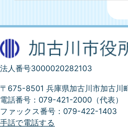
法人番号3000020282103
〒675-8501 兵庫県加古川市加古川
電話番号：079-421-2000（代表）
ファックス番号：079-422-1403
手話で電話する