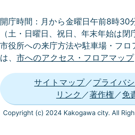
開庁時間：月から金曜日午前8時30分
（土・日曜日、祝日、年末年始は閉
市役所への来庁方法や駐車場・フロ
は、
市へのアクセス・フロアマップ
サイトマップ
プライバシ
リンク
著作権
免
Copyright (c) 2024 Kakogawa city. All Rig