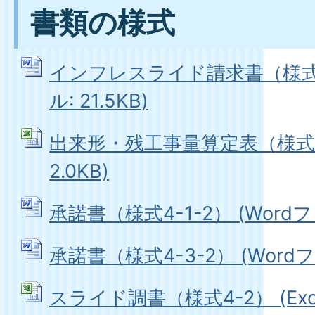
書類の様式
インフレスライド請求書（様式1-
ル: 21.5KB)
出来形・残工事量算定表（様式3） 
2.0KB)
承諾書（様式4-1-2） (Wordファ
承諾書（様式4-3-2） (Wordファ
スライド調書（様式4-2） (Exce