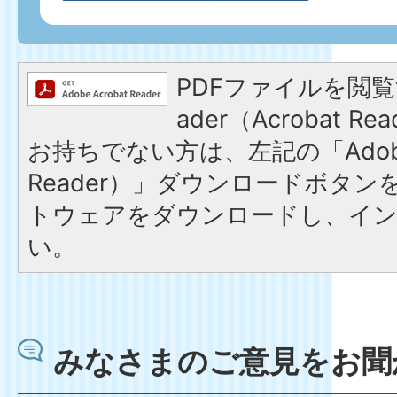
PDFファイルを閲覧す
ader（Acrobat 
お持ちでない方は、左記の「Adobe R
Reader）」ダウンロードボタ
トウェアをダウンロードし、イ
い。
みなさまのご意見をお聞