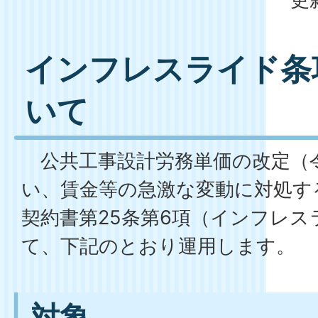
インフレスライド条
いて
公共工事設計労務単価の改定（令
い、賃金等の急激な変動に対処す
契約書第25条第6項（インフレ
て、下記のとおり運用します。
対象